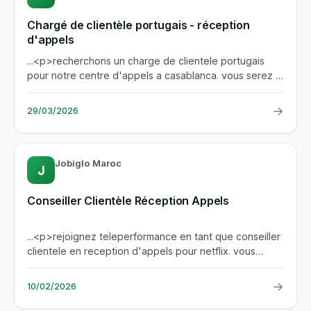
Chargé de clientèle portugais - réception
d'appels
...<p>recherchons un charge de clientele portugais
pour notre centre d'appels a casablanca. vous serez le
lien privilegie...
→
29/03/2026
Jobiglo Maroc
J
Conseiller Clientèle Réception Appels
...<p>rejoignez teleperformance en tant que conseiller
clientele en reception d'appels pour netflix. vous
serez le premier...
→
10/02/2026