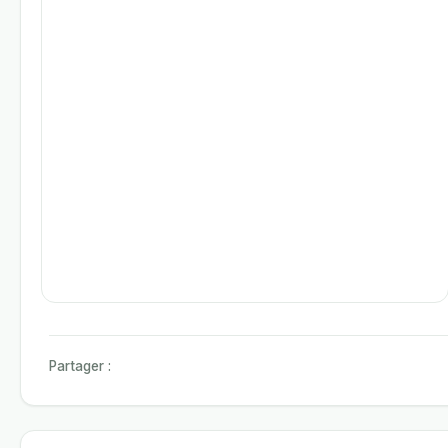
Partager :