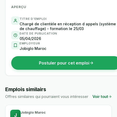
APERÇU
TITRE D'EMPLOI
Chargé de clientèle en réception d appels (système
de chauffage) - formation le 25/03
DATE DE PUBLICATION
05/04/2026
EMPLOYEUR
Jobiglo Maroc
Postuler pour cet emploi
Emplois similairs
Offres similaires qui pourraient vous intéresser
Voir tout
Jobiglo Maroc
J