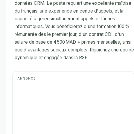
données CRM. Le poste requiert une excellente maîtrise
du français, une expérience en centre d'appels, et la
capacité à gérer simultanément appels et tâches
informatiques. Vous bénéficierez d'une formation 100 %
rémunérée dès le premier jour, d'un contrat CDI, d'un
salaire de base de 4 500 MAD + primes mensuelles, ainsi
que d'avantages sociaux complets. Rejoignez une équipe
dynamique et engagée dans la RSE.