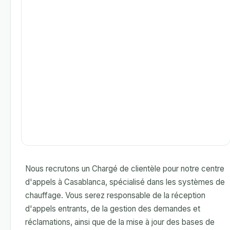
Nous recrutons un Chargé de clientèle pour notre centre
d'appels à Casablanca, spécialisé dans les systèmes de
chauffage. Vous serez responsable de la réception
d'appels entrants, de la gestion des demandes et
réclamations, ainsi que de la mise à jour des bases de