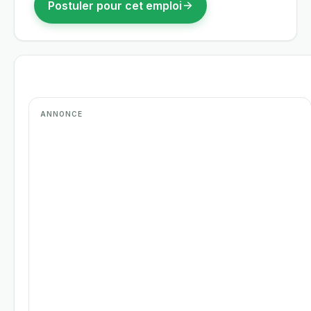
Postuler pour cet emploi