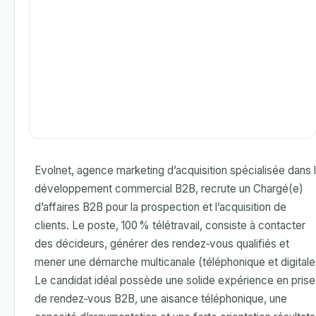
Evolnet, agence marketing d’acquisition spécialisée dans 
développement commercial B2B, recrute un Chargé(e)
d’affaires B2B pour la prospection et l’acquisition de
clients. Le poste, 100 % télétravail, consiste à contacter
des décideurs, générer des rendez‑vous qualifiés et
mener une démarche multicanale (téléphonique et digitale
Le candidat idéal possède une solide expérience en prise
de rendez‑vous B2B, une aisance téléphonique, une