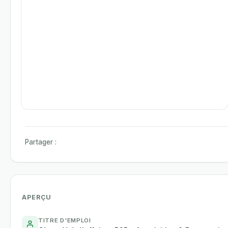
Partager :
APERÇU
TITRE D'EMPLOI