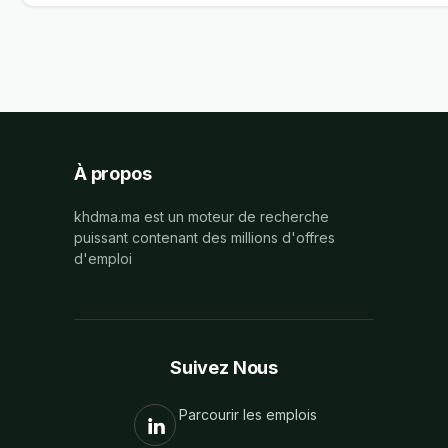
À propos
khdma.ma est un moteur de recherche
puissant contenant des millions d'offres
d'emploi
Suivez Nous
Parcourir les emplois