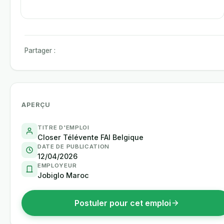
Partager :
APERÇU
TITRE D'EMPLOI
Closer Télévente FAI Belgique
DATE DE PUBLICATION
12/04/2026
EMPLOYEUR
Jobiglo Maroc
Postuler pour cet emploi