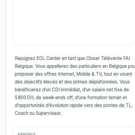
Rejoignez EOL Center en tant que Closer Télévente FAI
Belgique. Vous appellerez des particuliers en Belgique po
proposer des offres Internet, Mobile & TV, tout en visant
des objectifs élevés et des primes déplafonnées. Vous
bénéficierez d’un CDI immédiat, d’un salaire net fixe de
5 800 DH, de week‑ends off, d’une formation terrain et
d’opportunités d’évolution rapide vers des postes de TL,
Coach ou Superviseur.