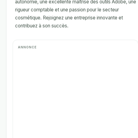
autonomie, une excellente maîtrise des outils Adobe, une
rigueur comptable et une passion pour le secteur
cosmétique. Rejoignez une entreprise innovante et
contribuez à son succès.