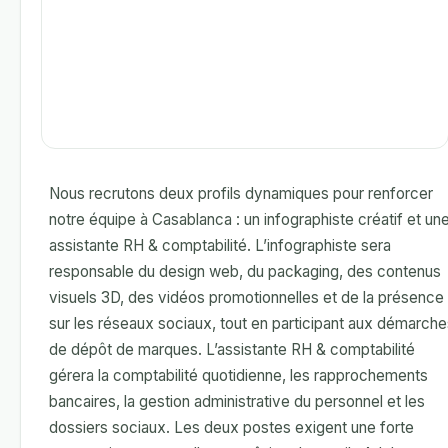
Nous recrutons deux profils dynamiques pour renforcer
notre équipe à Casablanca : un infographiste créatif et un
assistante RH & comptabilité. L’infographiste sera
responsable du design web, du packaging, des contenus
visuels 3D, des vidéos promotionnelles et de la présence
sur les réseaux sociaux, tout en participant aux démarche
de dépôt de marques. L’assistante RH & comptabilité
gérera la comptabilité quotidienne, les rapprochements
bancaires, la gestion administrative du personnel et les
dossiers sociaux. Les deux postes exigent une forte