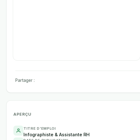
Partager :
APERÇU
TITRE D'EMPLOI
Infographiste & Assistante RH