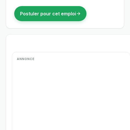
Postuler pour cet emploi