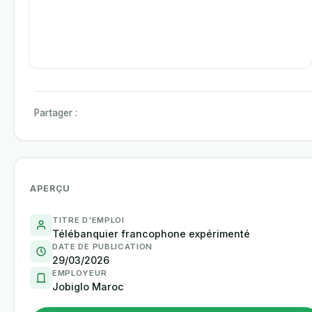
Partager :
APERÇU
TITRE D'EMPLOI
Télébanquier francophone expérimenté
DATE DE PUBLICATION
29/03/2026
EMPLOYEUR
Jobiglo Maroc