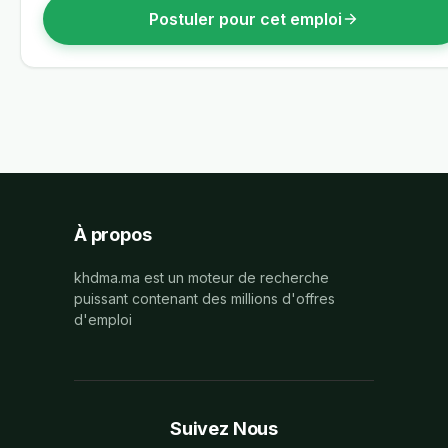
Postuler pour cet emploi
À propos
khdma.ma est un moteur de recherche
puissant contenant des millions d'offres
d'emploi
Suivez Nous