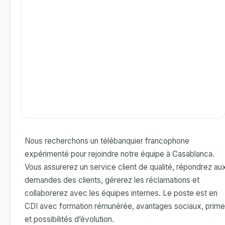
Nous recherchons un télébanquier francophone
expérimenté pour rejoindre notre équipe à Casablanca.
Vous assurerez un service client de qualité, répondrez au
demandes des clients, gérerez les réclamations et
collaborerez avec les équipes internes. Le poste est en
CDI avec formation rémunérée, avantages sociaux, prim
et possibilités d’évolution.