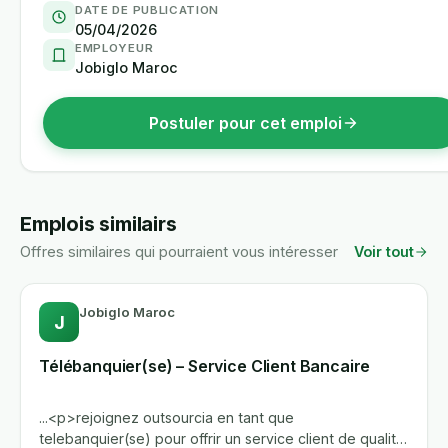
DATE DE PUBLICATION
05/04/2026
EMPLOYEUR
Jobiglo Maroc
Postuler pour cet emploi
Emplois similairs
Offres similaires qui pourraient vous intéresser
Voir tout
Jobiglo Maroc
J
Télébanquier(se) – Service Client Bancaire
...<p>rejoignez outsourcia en tant que
telebanquier(se) pour offrir un service client de qualite