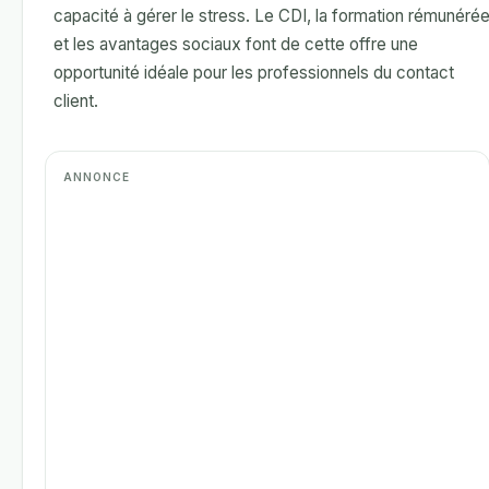
capacité à gérer le stress. Le CDI, la formation rémunéré
et les avantages sociaux font de cette offre une
opportunité idéale pour les professionnels du contact
client.