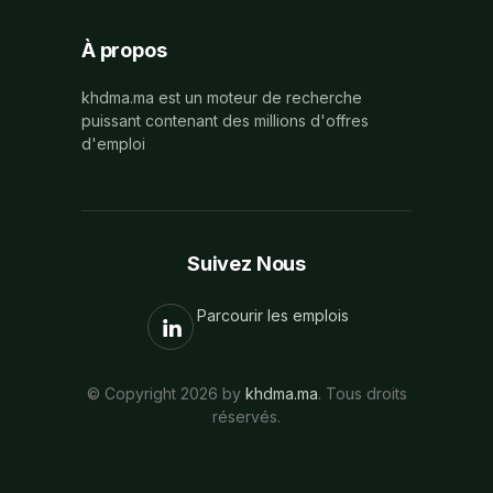
À propos
khdma.ma est un moteur de recherche
puissant contenant des millions d'offres
d'emploi
Suivez Nous
Parcourir les emplois
© Copyright 2026 by
khdma.ma
. Tous droits
réservés.