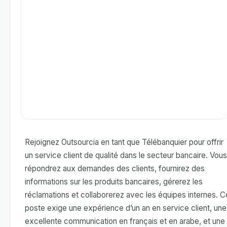
Rejoignez Outsourcia en tant que Télébanquier pour offrir
un service client de qualité dans le secteur bancaire. Vous
répondrez aux demandes des clients, fournirez des
informations sur les produits bancaires, gérerez les
réclamations et collaborerez avec les équipes internes. C
poste exige une expérience d’un an en service client, une
excellente communication en français et en arabe, et une