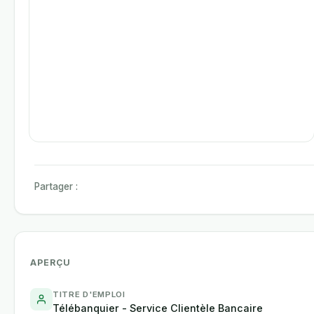
Partager :
APERÇU
TITRE D'EMPLOI
Télébanquier - Service Clientèle Bancaire