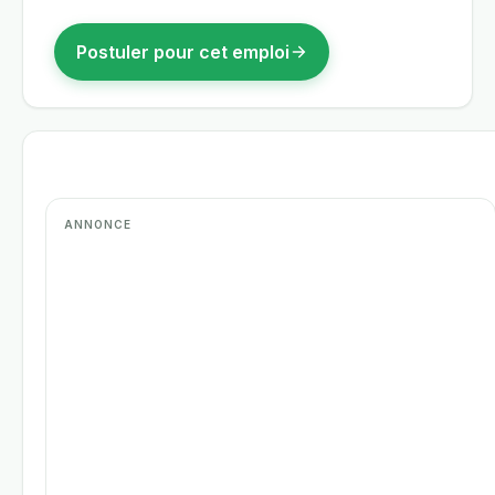
Postuler pour cet emploi