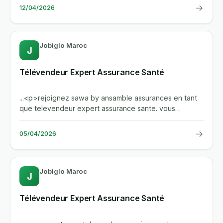
→
12/04/2026
Jobiglo Maroc
J
Télévendeur Expert Assurance Santé
...<p>rejoignez sawa by ansamble assurances en tant
que televendeur expert assurance sante. vous
beneficierez d'une...
→
05/04/2026
Jobiglo Maroc
J
Télévendeur Expert Assurance Santé