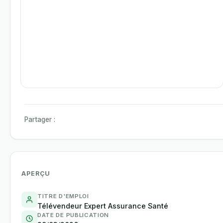
Partager :
APERÇU
TITRE D'EMPLOI
Télévendeur Expert Assurance Santé
DATE DE PUBLICATION