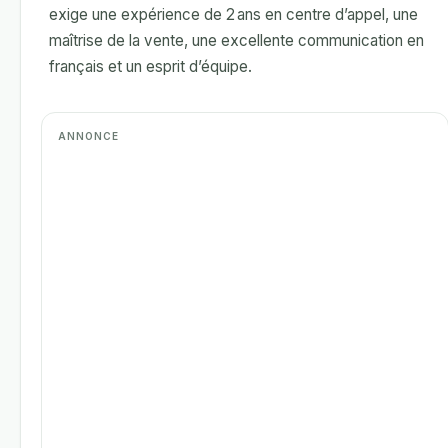
exige une expérience de 2 ans en centre d’appel, une
maîtrise de la vente, une excellente communication en
français et un esprit d’équipe.