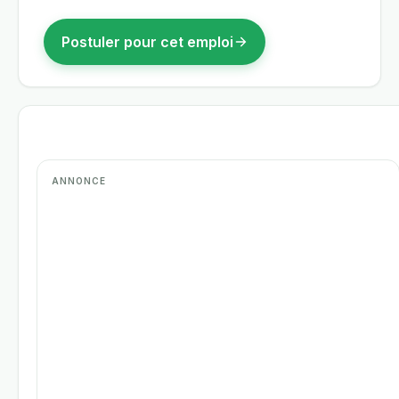
Postuler pour cet emploi