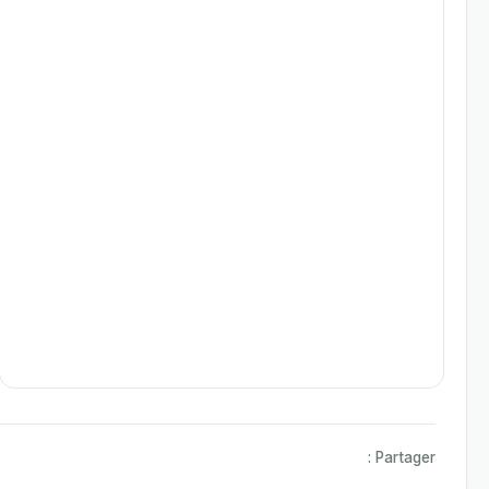
Partager :