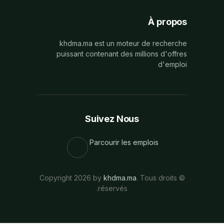
À propos
khdma.ma est un moteur de recherche
puissant contenant des millions d'offres
d'emploi
Suivez Nous
Parcourir les emplois
khdma.ma
. Tous droits
© Copyright 2026 by
réservés.