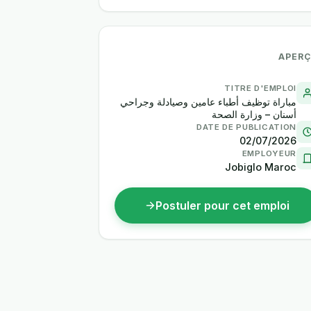
APER
TITRE D'EMPLOI
مباراة توظيف أطباء عامين وصيادلة وجراحي
أسنان – وزارة الصحة
DATE DE PUBLICATION
02/07/2026
EMPLOYEUR
Jobiglo Maroc
Postuler pour cet emploi