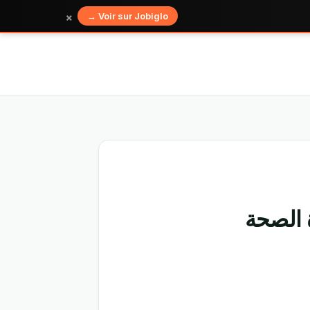
×
Voir sur Jobiglo →
 الصحة