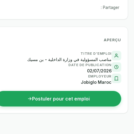
Partager :
APERÇU
TITRE D'EMPLOI
مناصب المسؤولية في وزارة الداخلية - بن مسيك
DATE DE PUBLICATION
02/07/2026
EMPLOYEUR
Jobiglo Maroc
Postuler pour cet emploi