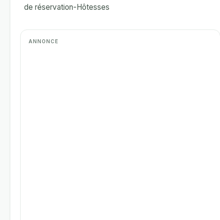
de réservation-Hôtesses