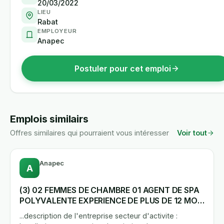
20/03/2022
LIEU
Rabat
EMPLOYEUR
Anapec
Postuler pour cet emploi
Emplois similairs
Offres similaires qui pourraient vous intéresser
Voir tout
Anapec
A
(3) 02 FEMMES DE CHAMBRE 01 AGENT DE SPA
POLYVALENTE EXPERIENCE DE PLUS DE 12 MOIS
LOGEMENT ASSURE PAR L'EMPLOYEUR
...description de l'entreprise secteur d'activite :