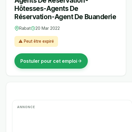
Agents De Réservation-
Hôtesses-Agents De
Réservation-Agent De Buanderie
Rabat
20 Mar 2022
⚠ Peut être expiré
Postuler pour cet emploi