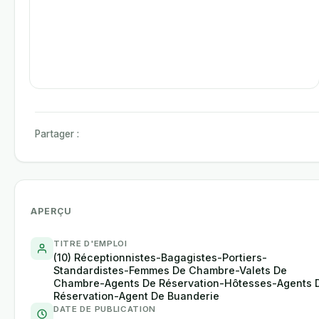
Partager :
APERÇU
TITRE D'EMPLOI
(10) Réceptionnistes-Bagagistes-Portiers-
Standardistes-Femmes De Chambre-Valets De
Chambre-Agents De Réservation-Hôtesses-Agents 
Réservation-Agent De Buanderie
DATE DE PUBLICATION