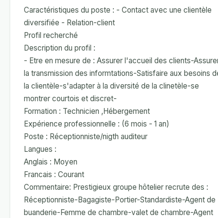
Caractéristiques du poste : - Contact avec une clientèle
diversifiée - Relation-client
Profil recherché
Description du profil :
- Etre en mesure de : Assurer l'accueil des clients-Assure
la transmission des informtations-Satisfaire aux besoins d
la clientèle-s'adapter à la diversité de la clinetèle-se
montrer courtois et discret-
Formation : Technicien ,Hébergement
Expérience professionnelle : (6 mois - 1 an)
Poste : Réceptionniste/nigth auditeur
Langues :
Anglais : Moyen
Francais : Courant
Commentaire: Prestigieux groupe hôtelier recrute des :
Réceptionniste-Bagagiste-Portier-Standardiste-Agent de
buanderie-Femme de chambre-valet de chambre-Agent