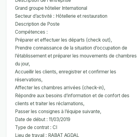
Description de l'entreprise
Grand groupe hôtelier International
Secteur d’activité : Hôtellerie et restauration
Description de Poste
Compétences :
Préparer et effectuer les départs (check out),
Prendre connaissance de la situation d’occupation de
l’établissement et préparer les mouvements de chambres
du jour,
Accueillir les clients, enregistrer et confirmer les
réservations,
Affecter les chambres arrivées (check-in),
Répondre aux besoins d’information et de confort des
clients et traiter les réclamations,
Passer les consignes à l’équipe suivante,
Date de début : 11/03/2019
Type de contrat : CI
Lieu de travail : RABAT AGDAL