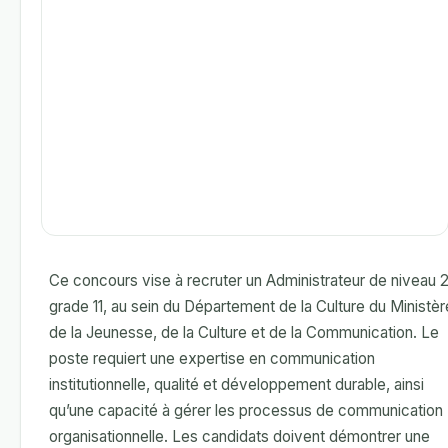
Ce concours vise à recruter un Administrateur de niveau 2
grade 11, au sein du Département de la Culture du Ministèr
de la Jeunesse, de la Culture et de la Communication. Le
poste requiert une expertise en communication
institutionnelle, qualité et développement durable, ainsi
qu’une capacité à gérer les processus de communication
organisationnelle. Les candidats doivent démontrer une