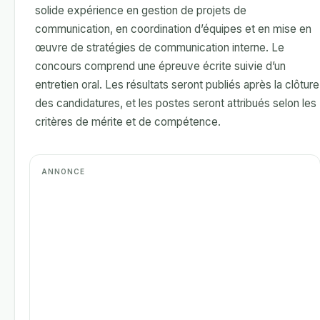
solide expérience en gestion de projets de
communication, en coordination d’équipes et en mise en
œuvre de stratégies de communication interne. Le
concours comprend une épreuve écrite suivie d’un
entretien oral. Les résultats seront publiés après la clôture
des candidatures, et les postes seront attribués selon les
critères de mérite et de compétence.