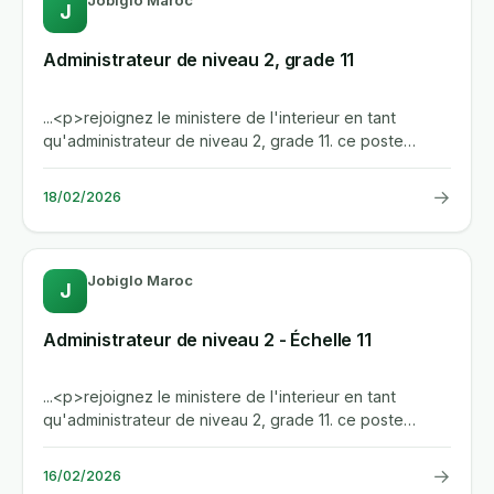
Jobiglo Maroc
J
Administrateur de niveau 2, grade 11
...<p>rejoignez le ministere de l'interieur en tant
qu'administrateur de niveau 2, grade 11. ce poste
public vous offre...
→
18/02/2026
Jobiglo Maroc
J
Administrateur de niveau 2 - Échelle 11
...<p>rejoignez le ministere de l'interieur en tant
qu'administrateur de niveau 2, grade 11. ce poste
public vous place au...
→
16/02/2026