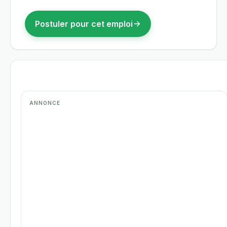
Postuler pour cet emploi