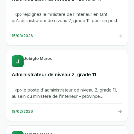
...<p>rejoignez le ministere de l'interieur en tant
qu'administrateur de niveau 2, grade 11, pour un poste
cle dans la...
→
15/03/2026
Jobiglo Maroc
J
Administrateur de niveau 2, grade 11
...<p>le poste d'administrateur de niveau 2, grade 11,
au sein du ministere de l'interieur – province
taounate,...
→
18/02/2026