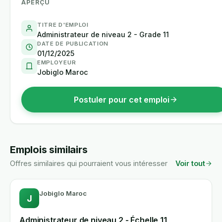
APERÇU
TITRE D'EMPLOI
Administrateur de niveau 2 - Grade 11
DATE DE PUBLICATION
01/12/2025
EMPLOYEUR
Jobiglo Maroc
Postuler pour cet emploi
Emplois similairs
Offres similaires qui pourraient vous intéresser
Voir tout
Jobiglo Maroc
J
Administrateur de niveau 2 - Échelle 11