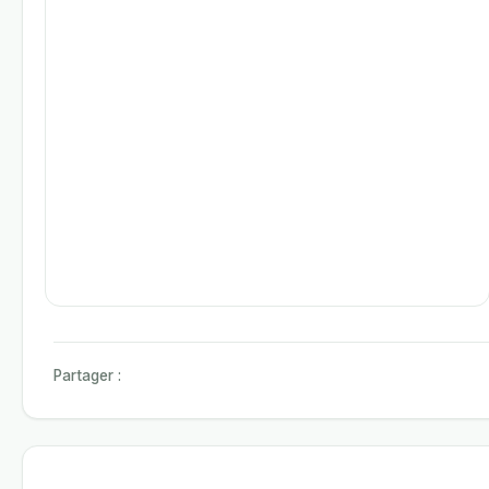
Partager :