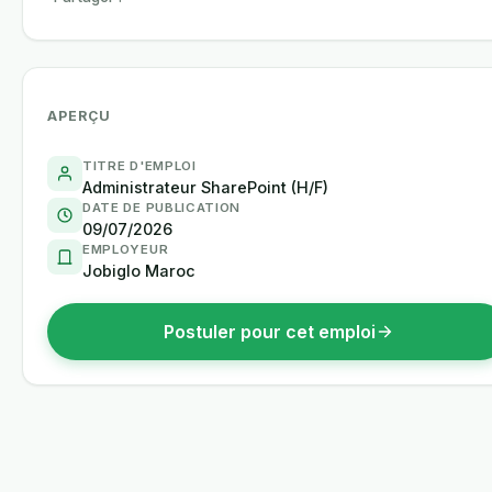
APERÇU
TITRE D'EMPLOI
Administrateur SharePoint (H/F)
DATE DE PUBLICATION
09/07/2026
EMPLOYEUR
Jobiglo Maroc
Postuler pour cet emploi