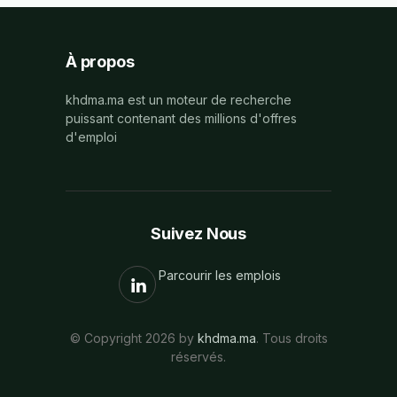
À propos
khdma.ma est un moteur de recherche
puissant contenant des millions d'offres
d'emploi
Suivez Nous
Parcourir les emplois
© Copyright 2026 by
khdma.ma
. Tous droits
réservés.