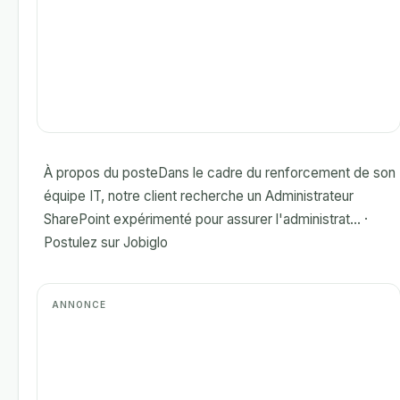
À propos du posteDans le cadre du renforcement de son
équipe IT, notre client recherche un Administrateur
SharePoint expérimenté pour assurer l'administrat... ·
Postulez sur Jobiglo