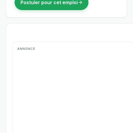
Postuler pour cet emploi