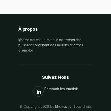
À propos
khdma.ma est un moteur de recherche
puissant contenant des millions d'offres
d'emploi
Suivez Nous
Parcourir les emplois
© Copyright 2026 by
khdma.ma
. Tous droits