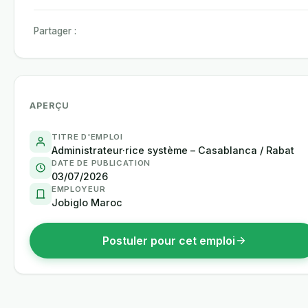
Partager :
APERÇU
TITRE D'EMPLOI
Administrateur·rice système – Casablanca / Rabat
DATE DE PUBLICATION
03/07/2026
EMPLOYEUR
Jobiglo Maroc
Postuler pour cet emploi