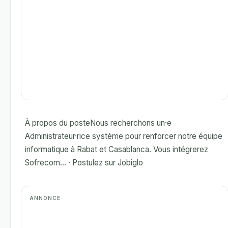
À propos du posteNous recherchons un·e
Administrateur·rice système pour renforcer notre équipe
informatique à Rabat et Casablanca. Vous intégrerez
Sofrecom... · Postulez sur Jobiglo