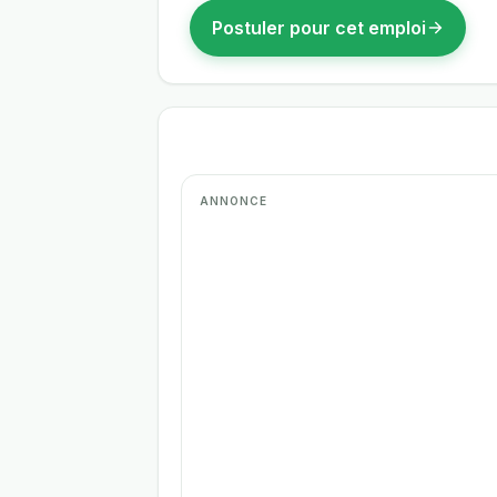
Postuler pour cet emploi