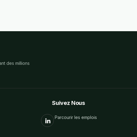
nt des millions
Suivez Nous
Parcourir les emplois