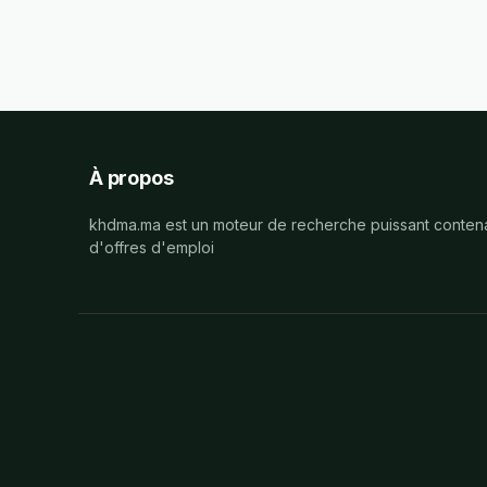
À propos
khdma.ma est un moteur de recherche puissant contena
d'offres d'emploi