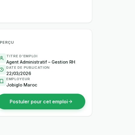
PERÇU
TITRE D'EMPLOI
Agent Administratif – Gestion RH
DATE DE PUBLICATION
22/03/2026
EMPLOYEUR
Jobiglo Maroc
Postuler pour cet emploi