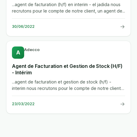
...agent de facturation (h/f) en interim - el jadida nous
recrutons pour le compte de notre client, un agent de...
→
30/06/2022
Adecco
A
Agent de Facturation et Gestion de Stock (H/F)
- Intérim
...agent de facturation et gestion de stock (h/f) -
interim nous recrutons pour le compte de notre client,
un agent de...
→
23/03/2022