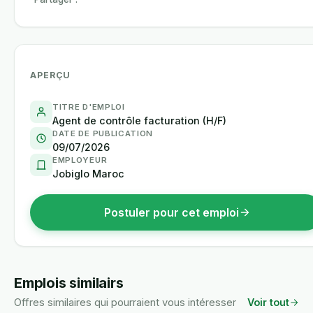
APERÇU
TITRE D'EMPLOI
Agent de contrôle facturation (H/F)
DATE DE PUBLICATION
09/07/2026
EMPLOYEUR
Jobiglo Maroc
Postuler pour cet emploi
Emplois similairs
Offres similaires qui pourraient vous intéresser
Voir tout