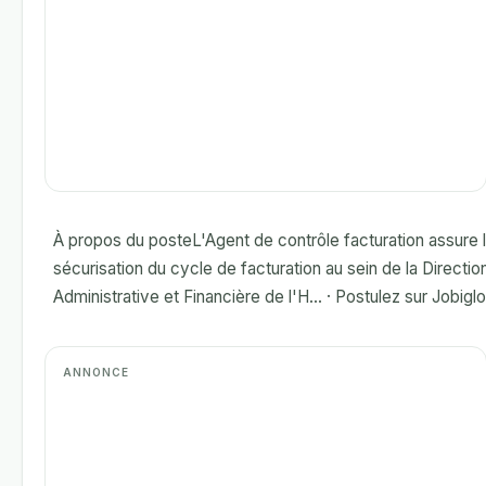
À propos du posteL'Agent de contrôle facturation assure 
sécurisation du cycle de facturation au sein de la Directio
Administrative et Financière de l'H... · Postulez sur Jobiglo