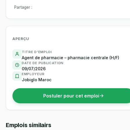
Partager :
APERÇU
TITRE D'EMPLOI
Agent de pharmacie – pharmacie centrale (H/F)
DATE DE PUBLICATION
09/07/2026
EMPLOYEUR
Jobiglo Maroc
Postuler pour cet emploi
Emplois similairs