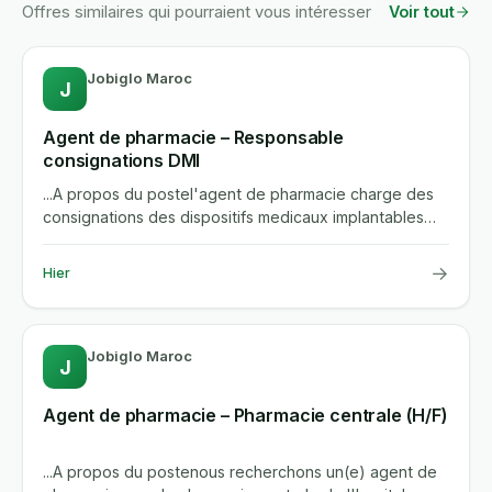
Offres similaires qui pourraient vous intéresser
Voir tout
Jobiglo Maroc
J
Agent de pharmacie – Responsable
consignations DMI
...A propos du postel'agent de pharmacie charge des
consignations des dispositifs medicaux implantables
(dmi) assure la...
→
Hier
Jobiglo Maroc
J
Agent de pharmacie – Pharmacie centrale (H/F)
...A propos du postenous recherchons un(e) agent de