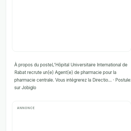
À propos du posteL’Hôpital Universitaire International de
Rabat recrute un(e) Agent(e) de pharmacie pour la
pharmacie centrale. Vous intégrerez la Directio... · Postule
sur Jobiglo