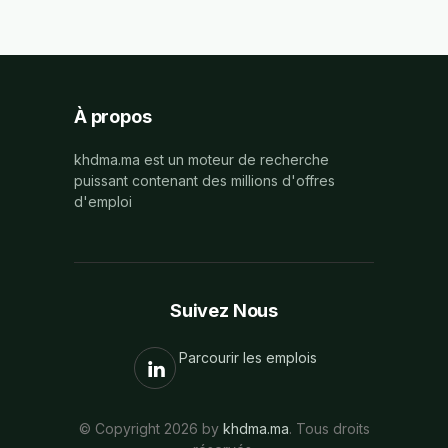
À propos
khdma.ma est un moteur de recherche
puissant contenant des millions d'offres
d'emploi
Suivez Nous
Parcourir les emplois
© Copyright 2026 by
khdma.ma
. Tous droits