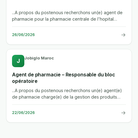
...A propos du postenous recherchons un(e) agent de
pharmacie pour la pharmacie centrale de l'hopital
universitaire...
→
26/06/2026
Jobiglo Maroc
J
Agent de pharmacie – Responsable du bloc
opératoire
...A propos du postenous recherchons un(e) agent(e)
de pharmacie charge(e) de la gestion des produits
pharmaceutiques du...
→
22/06/2026