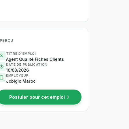
PERÇU
TITRE D'EMPLOI
Agent Qualité Fiches Clients
DATE DE PUBLICATION
10/03/2026
EMPLOYEUR
Jobiglo Maroc
Postuler pour cet emploi