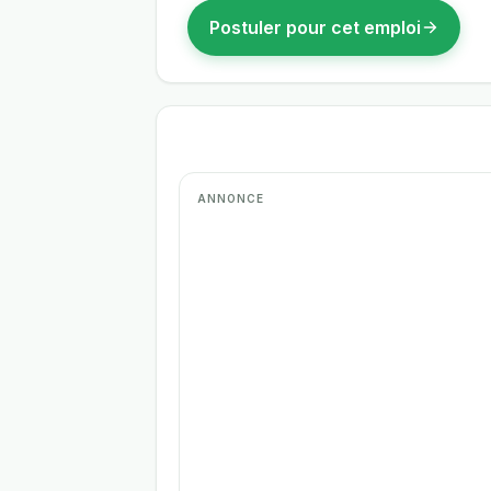
Postuler pour cet emploi