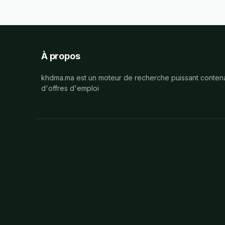
À propos
khdma.ma est un moteur de recherche puissant contena
d'offres d'emploi