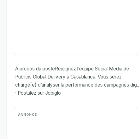
À propos du posteRejoignez l’équipe Social Media de
Publicis Global Delivery à Casablanca. Vous serez
chargé(e) d’analyser la performance des campagnes dig..
· Postulez sur Jobiglo