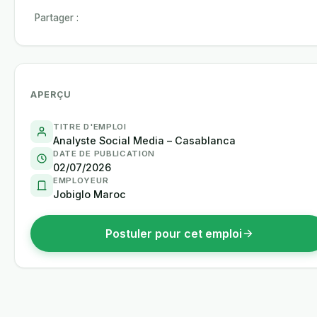
Partager :
APERÇU
TITRE D'EMPLOI
Analyste Social Media – Casablanca
DATE DE PUBLICATION
02/07/2026
EMPLOYEUR
Jobiglo Maroc
Postuler pour cet emploi