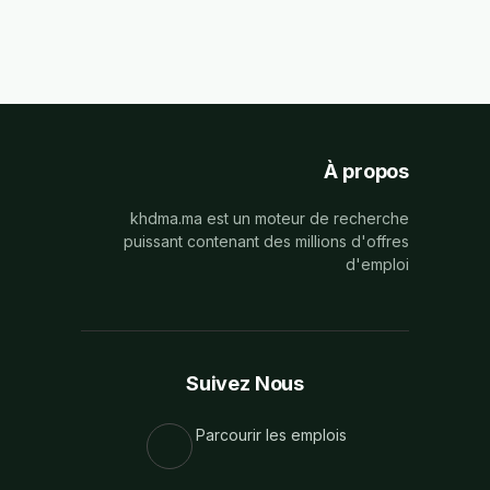
À propos
khdma.ma est un moteur de recherche
puissant contenant des millions d'offres
d'emploi
Suivez Nous
Parcourir les emplois