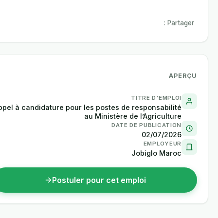
Partager :
APERÇU
TITRE D'EMPLOI
Appel à candidature pour les postes de responsabilité
au Ministère de l’Agriculture
DATE DE PUBLICATION
02/07/2026
EMPLOYEUR
Jobiglo Maroc
Postuler pour cet emploi