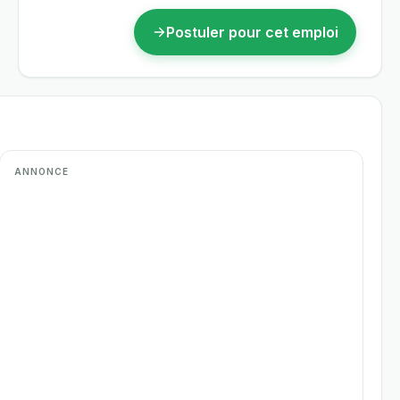
Postuler pour cet emploi