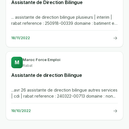
Assistante de Direction Bilingue
... assistante de direction bilingue plusieurs | interim |
rabat reference : 250918-00339 domaine : batiment et
travaux...
→
18/11/2022
Maroc Force Emploi
M
Rabat
Assistante de direction Bilingue
...avr 26 assistante de direction bilingue autres services
| cdi | rabat reference : 240322-00713 domaine : non...
→
19/10/2022