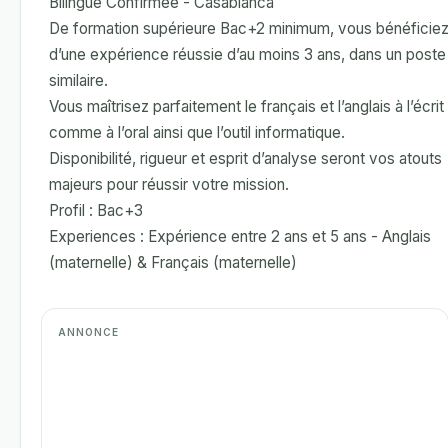
Bilingue Confirmée - Casablanca
De formation supérieure Bac+2 minimum, vous bénéficie
d’une expérience réussie d’au moins 3 ans, dans un poste
similaire.
Vous maîtrisez parfaitement le français et l’anglais à l’écrit
comme à l’oral ainsi que l’outil informatique.
Disponibilité, rigueur et esprit d’analyse seront vos atouts
majeurs pour réussir votre mission.
Profil : Bac+3
Experiences : Expérience entre 2 ans et 5 ans - Anglais
(maternelle) & Français (maternelle)