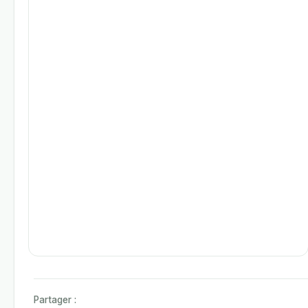
Partager :