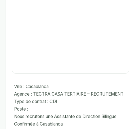
Ville : Casablanca
Agence : TECTRA CASA TERTIAIRE – RECRUTEMENT
Type de contrat : CDI
Poste :
Nous recrutons une Assistante de Direction Bilingue
Confirmée à Casablanca