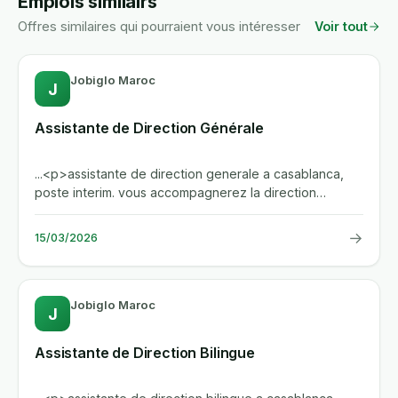
Emplois similairs
Offres similaires qui pourraient vous intéresser
Voir tout
Jobiglo Maroc
J
Assistante de Direction Générale
...<p>assistante de direction generale a casablanca,
poste interim. vous accompagnerez la direction
generale dans la...
→
15/03/2026
Jobiglo Maroc
J
Assistante de Direction Bilingue