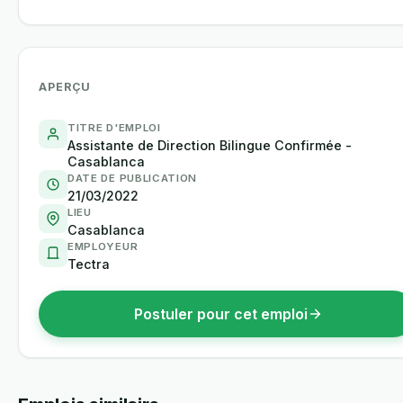
APERÇU
TITRE D'EMPLOI
Assistante de Direction Bilingue Confirmée -
Casablanca
DATE DE PUBLICATION
21/03/2022
LIEU
Casablanca
EMPLOYEUR
Tectra
Postuler pour cet emploi