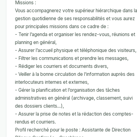
Missions :
Vous accompagnerez votre supérieur hiérarchique dans l
gestion quotidienne de ses responsabilités et vous aurez
pour principales missions dans ce cadre de :
- Tenir l’agenda et organiser les rendez-vous, réunions et
planning en général,
- Assurer l’accueil physique et téléphonique des visiteurs,
- Filtrer les communications et prendre les messages,
- Rédiger les courriers et documents divers,
- Veiller à la bonne circulation de l’information auprès des
interlocuteurs internes et externes,
- Gérer la planification et l’organisation des tâches
administratives en général (archivage, classement, suivi
des dossiers clients…),
- Assurer la prise de notes et la rédaction des comptes-
rendus et courriers.
Profil recherché pour le poste : Assistante de Direction