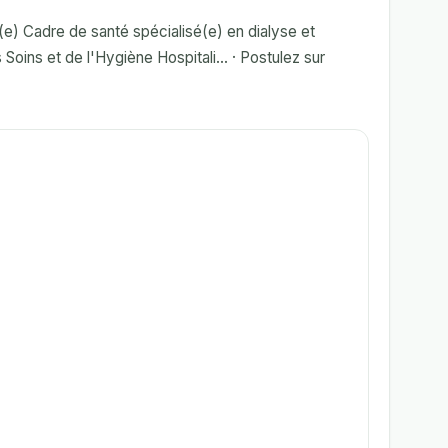
) Cadre de santé spécialisé(e) en dialyse et
Soins et de l'Hygiène Hospitali... · Postulez sur