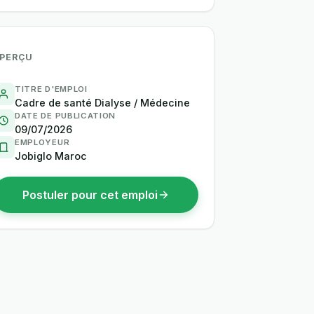
PERÇU
TITRE D'EMPLOI
Cadre de santé Dialyse / Médecine
DATE DE PUBLICATION
09/07/2026
EMPLOYEUR
Jobiglo Maroc
Postuler pour cet emploi