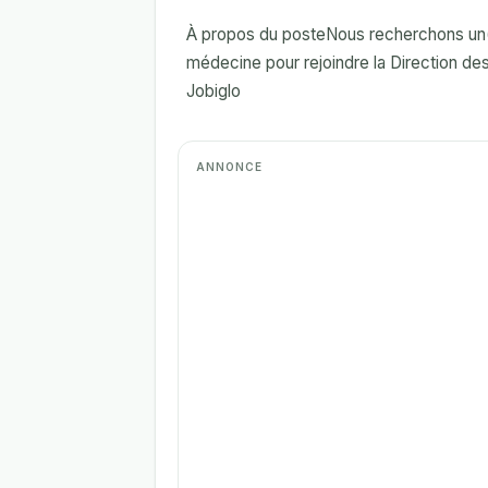
À propos du posteNous recherchons un(e
médecine pour rejoindre la Direction des 
Jobiglo