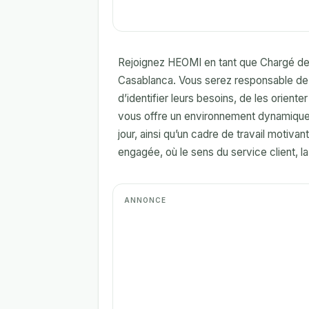
Rejoignez HEOMI en tant que Chargé de c
Casablanca. Vous serez responsable de r
d’identifier leurs besoins, de les oriente
vous offre un environnement dynamique
jour, ainsi qu’un cadre de travail motivan
engagée, où le sens du service client, la 