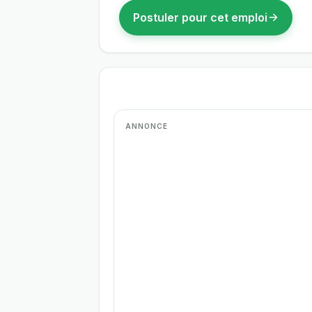
Postuler pour cet emploi