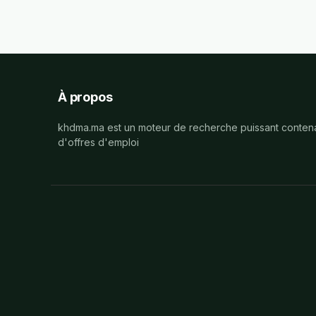
À propos
khdma.ma est un moteur de recherche puissant contena
d'offres d'emploi