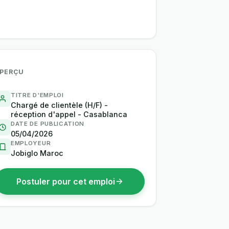
PERÇU
TITRE D'EMPLOI
Chargé de clientèle (H/F) -
réception d'appel - Casablanca
DATE DE PUBLICATION
05/04/2026
EMPLOYEUR
Jobiglo Maroc
Postuler pour cet emploi