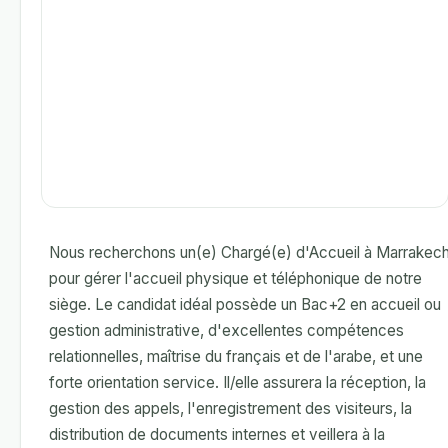
Nous recherchons un(e) Chargé(e) d'Accueil à Marrakec
pour gérer l'accueil physique et téléphonique de notre
siège. Le candidat idéal possède un Bac+2 en accueil ou
gestion administrative, d'excellentes compétences
relationnelles, maîtrise du français et de l'arabe, et une
forte orientation service. Il/elle assurera la réception, la
gestion des appels, l'enregistrement des visiteurs, la
distribution de documents internes et veillera à la