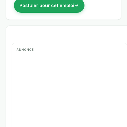
Postuler pour cet emploi