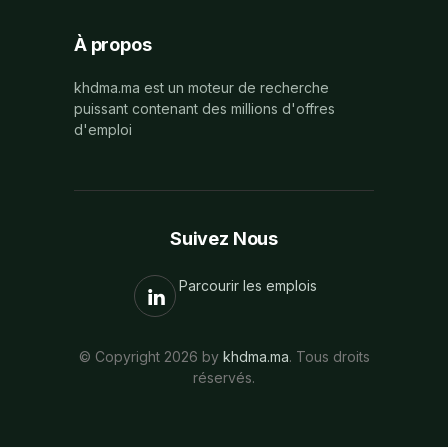
À propos
khdma.ma est un moteur de recherche
puissant contenant des millions d'offres
d'emploi
Suivez Nous
Parcourir les emplois
© Copyright 2026 by
khdma.ma
. Tous droits
réservés.