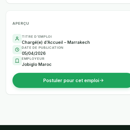
APERÇU
TITRE D'EMPLOI
Chargé(e) d'Accueil – Marrakech
DATE DE PUBLICATION
05/04/2026
EMPLOYEUR
Jobiglo Maroc
Postuler pour cet emploi