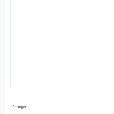
Partager :