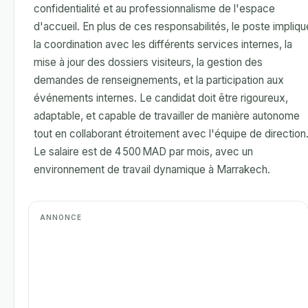
confidentialité et au professionnalisme de l'espace
d'accueil. En plus de ces responsabilités, le poste impliqu
la coordination avec les différents services internes, la
mise à jour des dossiers visiteurs, la gestion des
demandes de renseignements, et la participation aux
événements internes. Le candidat doit être rigoureux,
adaptable, et capable de travailler de manière autonome
tout en collaborant étroitement avec l'équipe de direction
Le salaire est de 4 500 MAD par mois, avec un
environnement de travail dynamique à Marrakech.