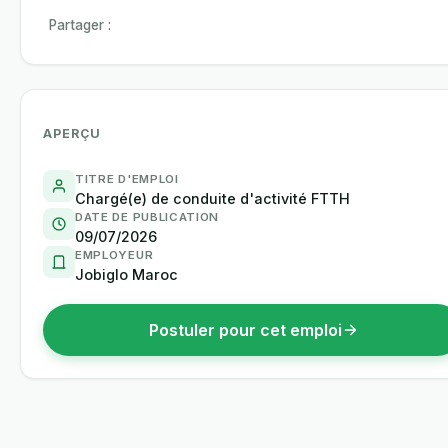
Partager :
APERÇU
TITRE D'EMPLOI
Chargé(e) de conduite d'activité FTTH
DATE DE PUBLICATION
09/07/2026
EMPLOYEUR
Jobiglo Maroc
Postuler pour cet emploi