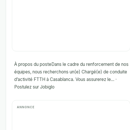
À propos du posteDans le cadre du renforcement de nos
équipes, nous recherchons un(e) Chargé(e) de conduite
d’activité FTTH à Casablanca. Vous assurerez le... ·
Postulez sur Jobiglo