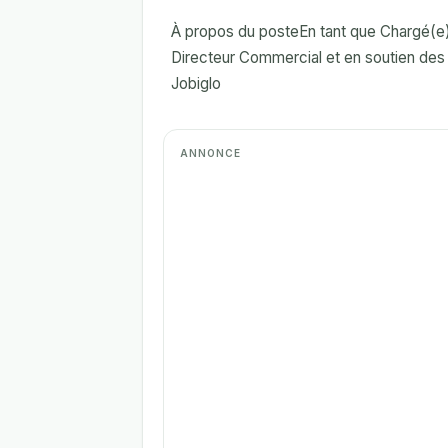
À propos du posteEn tant que Chargé(e)
Directeur Commercial et en soutien des 
Jobiglo