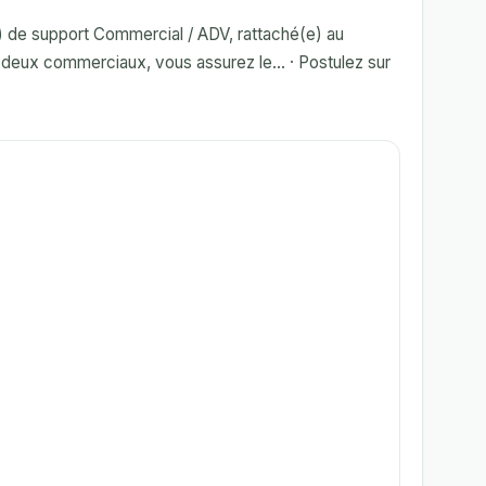
 de support Commercial / ADV, rattaché(e) au
deux commerciaux, vous assurez le... · Postulez sur