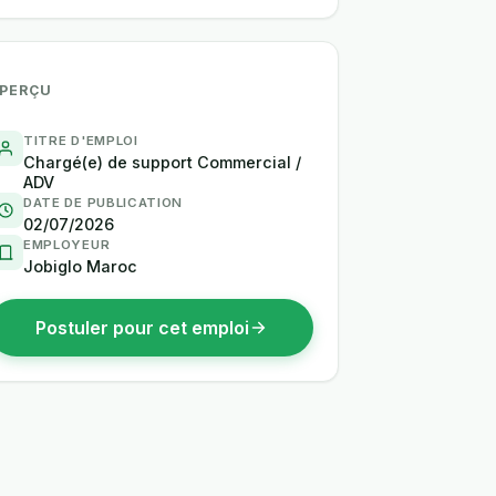
PERÇU
TITRE D'EMPLOI
Chargé(e) de support Commercial /
ADV
DATE DE PUBLICATION
02/07/2026
EMPLOYEUR
Jobiglo Maroc
Postuler pour cet emploi