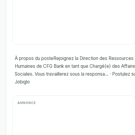
À propos du posteRejoignez la Direction des Ressources
Humaines de CFG Bank en tant que Chargé(e) des Affair
Sociales. Vous travaillerez sous la responsa... · Postulez s
Jobiglo