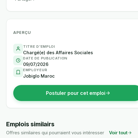
APERÇU
TITRE D'EMPLOI
Chargé(e) des Affaires Sociales
DATE DE PUBLICATION
09/07/2026
EMPLOYEUR
Jobiglo Maroc
Postuler pour cet emploi
Emplois similairs
Offres similaires qui pourraient vous intéresser
Voir tout