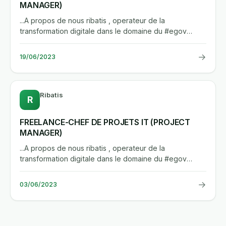
MANAGER)
...A propos de nous ribatis , operateur de la
transformation digitale dans le domaine du #egov
description du...
→
19/06/2023
Ribatis
R
FREELANCE-CHEF DE PROJETS IT (PROJECT
MANAGER)
...A propos de nous ribatis , operateur de la
transformation digitale dans le domaine du #egov
description du...
→
03/06/2023