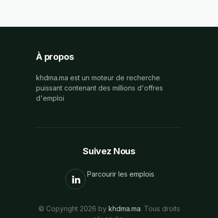
À propos
khdma.ma est un moteur de recherche
puissant contenant des millions d'offres
d'emploi
Suivez Nous
Parcourir les emplois
© Copyright 2026 by
khdma.ma
. Tous droits