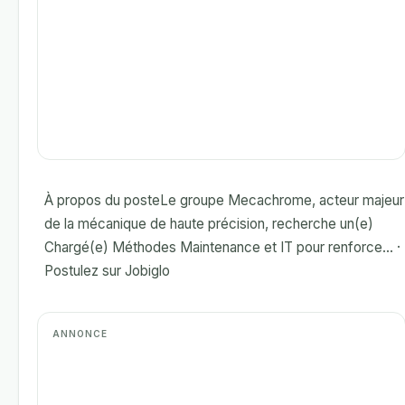
À propos du posteLe groupe Mecachrome, acteur majeur
de la mécanique de haute précision, recherche un(e)
Chargé(e) Méthodes Maintenance et IT pour renforce... ·
Postulez sur Jobiglo