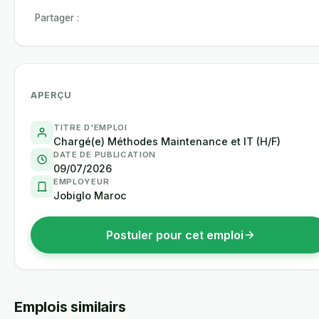
Partager :
APERÇU
TITRE D'EMPLOI
Chargé(e) Méthodes Maintenance et IT (H/F)
DATE DE PUBLICATION
09/07/2026
EMPLOYEUR
Jobiglo Maroc
Postuler pour cet emploi
Emplois similairs