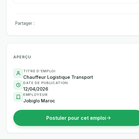
Partager :
APERÇU
TITRE D'EMPLOI
Chauffeur Logistique Transport
DATE DE PUBLICATION
12/04/2026
EMPLOYEUR
Jobiglo Maroc
Postuler pour cet emploi