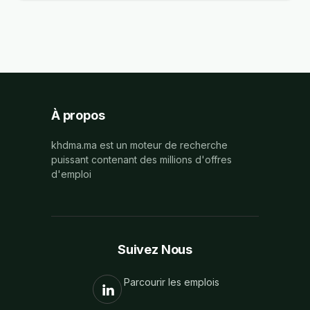
À propos
khdma.ma est un moteur de recherche
puissant contenant des millions d'offres
d'emploi
Suivez Nous
Parcourir les emplois