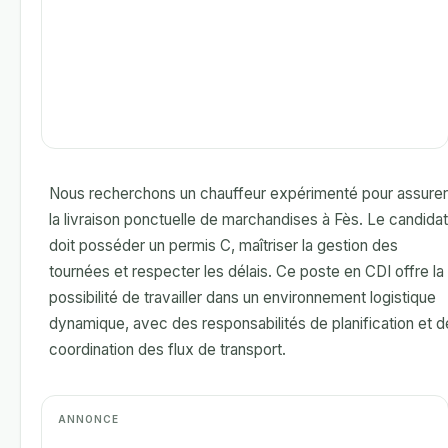
Nous recherchons un chauffeur expérimenté pour assurer
la livraison ponctuelle de marchandises à Fès. Le candidat
doit posséder un permis C, maîtriser la gestion des
tournées et respecter les délais. Ce poste en CDI offre la
possibilité de travailler dans un environnement logistique
dynamique, avec des responsabilités de planification et d
coordination des flux de transport.