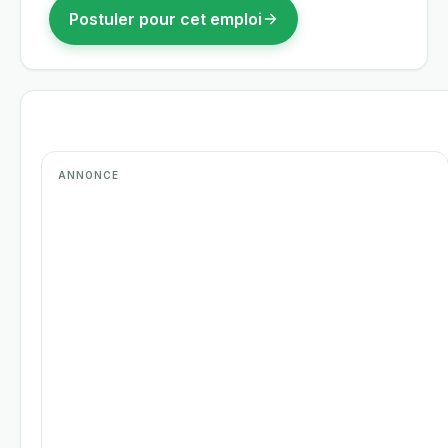
Postuler pour cet emploi