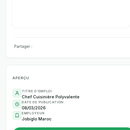
Partager :
APERÇU
TITRE D'EMPLOI
Chef Cuisinière Polyvalente
DATE DE PUBLICATION
08/03/2026
EMPLOYEUR
Jobiglo Maroc