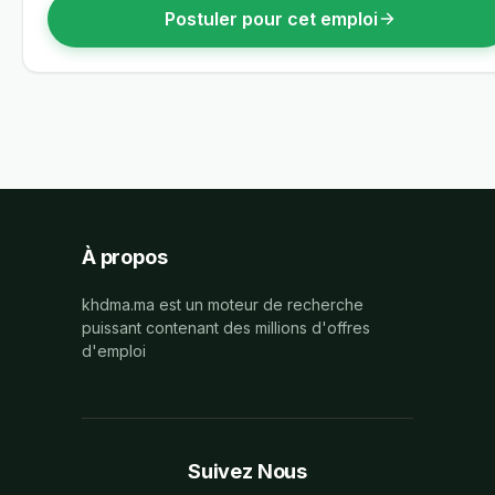
Postuler pour cet emploi
À propos
khdma.ma est un moteur de recherche
puissant contenant des millions d'offres
d'emploi
Suivez Nous