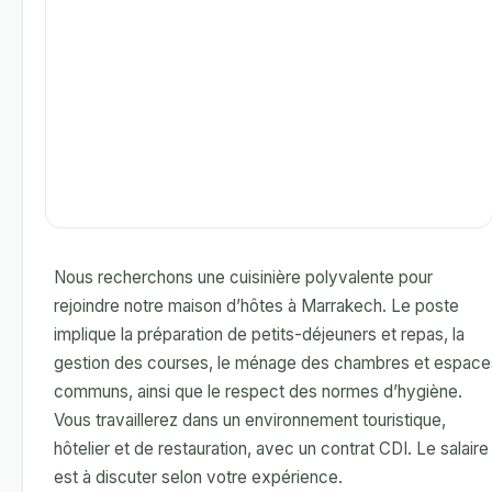
Nous recherchons une cuisinière polyvalente pour
rejoindre notre maison d’hôtes à Marrakech. Le poste
implique la préparation de petits-déjeuners et repas, la
gestion des courses, le ménage des chambres et espace
communs, ainsi que le respect des normes d’hygiène.
Vous travaillerez dans un environnement touristique,
hôtelier et de restauration, avec un contrat CDI. Le salaire
est à discuter selon votre expérience.