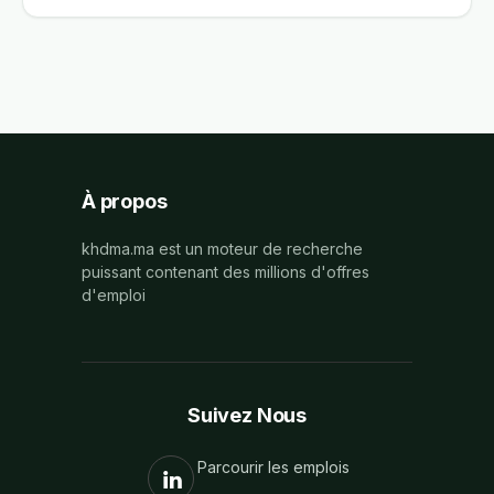
À propos
khdma.ma est un moteur de recherche
puissant contenant des millions d'offres
d'emploi
Suivez Nous
Parcourir les emplois