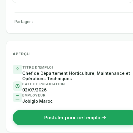
Partager :
APERÇU
TITRE D'EMPLOI
Chef de Département Horticulture, Maintenance et
Opérations Techniques
DATE DE PUBLICATION
02/07/2026
EMPLOYEUR
Jobiglo Maroc
Postuler pour cet emploi