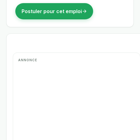
Postuler pour cet emploi