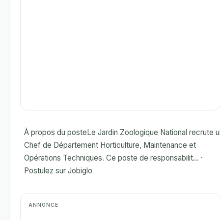
À propos du posteLe Jardin Zoologique National recrute u
Chef de Département Horticulture, Maintenance et
Opérations Techniques. Ce poste de responsabilit... ·
Postulez sur Jobiglo