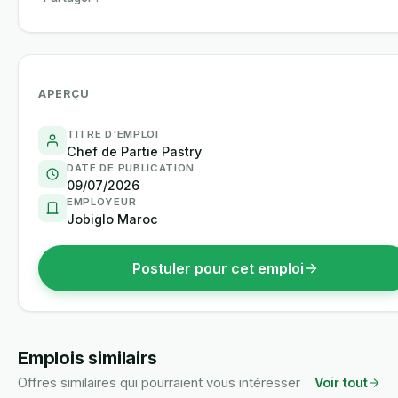
APERÇU
TITRE D'EMPLOI
Chef de Partie Pastry
DATE DE PUBLICATION
09/07/2026
EMPLOYEUR
Jobiglo Maroc
Postuler pour cet emploi
Emplois similairs
Offres similaires qui pourraient vous intéresser
Voir tout