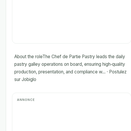
About the roleThe Chef de Partie Pastry leads the daily
pastry galley operations on board, ensuring high‑quality
production, presentation, and compliance w... · Postulez
sur Jobiglo