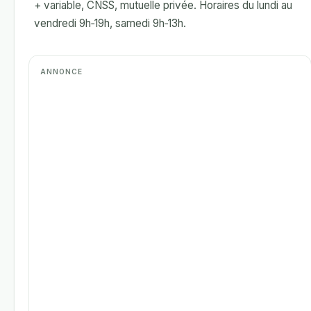
+ variable, CNSS, mutuelle privée. Horaires du lundi au
vendredi 9h‑19h, samedi 9h‑13h.