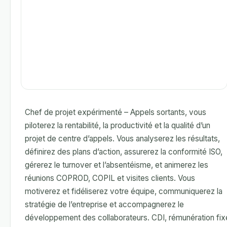
Chef de projet expérimenté – Appels sortants, vous
piloterez la rentabilité, la productivité et la qualité d’un
projet de centre d’appels. Vous analyserez les résultats,
définirez des plans d’action, assurerez la conformité ISO,
gérerez le turnover et l’absentéisme, et animerez les
réunions COPROD, COPIL et visites clients. Vous
motiverez et fidéliserez votre équipe, communiquerez la
stratégie de l’entreprise et accompagnerez le
développement des collaborateurs. CDI, rémunération fix