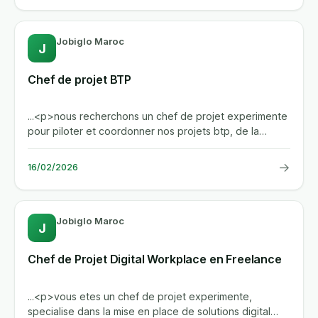
Jobiglo Maroc
J
Chef de projet BTP
...<p>nous recherchons un chef de projet experimente
pour piloter et coordonner nos projets btp, de la
preparation a la...
→
16/02/2026
Jobiglo Maroc
J
Chef de Projet Digital Workplace en Freelance
...<p>vous etes un chef de projet experimente,
specialise dans la mise en place de solutions digital