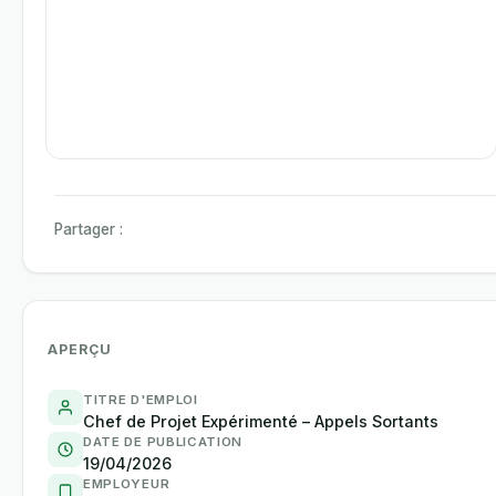
Partager :
APERÇU
TITRE D'EMPLOI
Chef de Projet Expérimenté – Appels Sortants
DATE DE PUBLICATION
19/04/2026
EMPLOYEUR