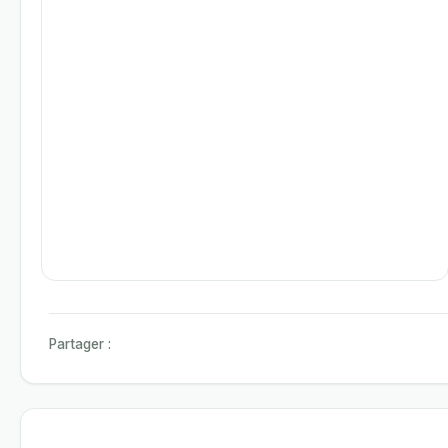
Partager :