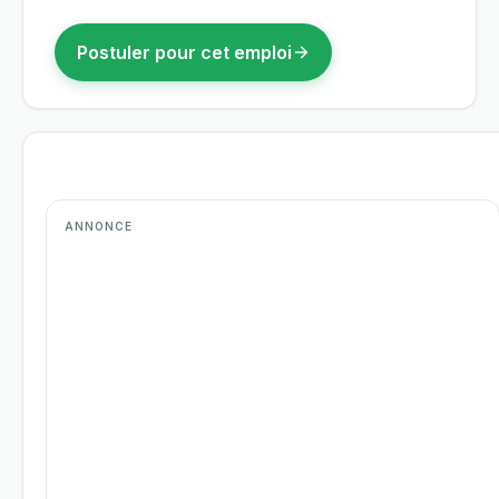
Postuler pour cet emploi