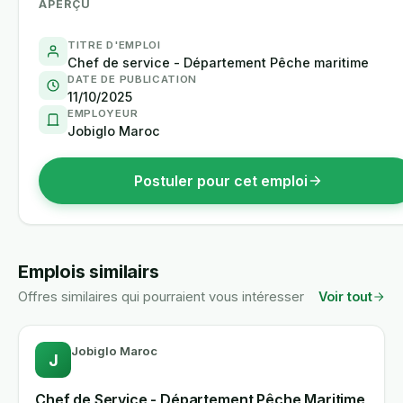
APERÇU
TITRE D'EMPLOI
Chef de service - Département Pêche maritime
DATE DE PUBLICATION
11/10/2025
EMPLOYEUR
Jobiglo Maroc
Postuler pour cet emploi
Emplois similairs
Offres similaires qui pourraient vous intéresser
Voir tout
Jobiglo Maroc
J
Chef de Service - Département Pêche Maritime