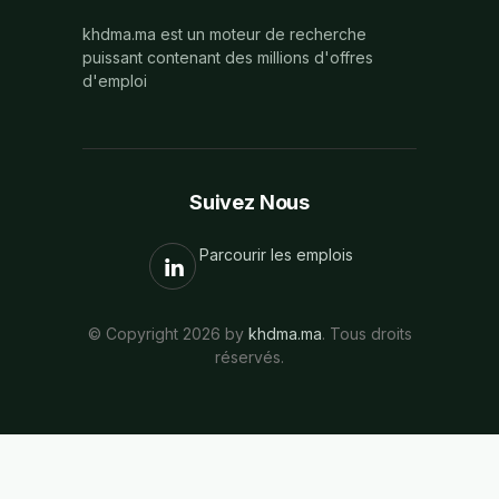
khdma.ma est un moteur de recherche
puissant contenant des millions d'offres
d'emploi
Suivez Nous
Parcourir les emplois
© Copyright 2026 by
khdma.ma
. Tous droits
réservés.