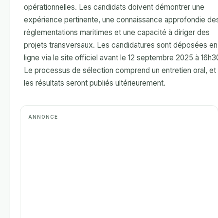
opérationnelles. Les candidats doivent démontrer une
expérience pertinente, une connaissance approfondie de
réglementations maritimes et une capacité à diriger des
projets transversaux. Les candidatures sont déposées en
ligne via le site officiel avant le 12 septembre 2025 à 16h3
Le processus de sélection comprend un entretien oral, et
les résultats seront publiés ultérieurement.