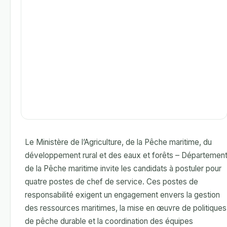
Le Ministère de l’Agriculture, de la Pêche maritime, du
développement rural et des eaux et forêts – Départemen
de la Pêche maritime invite les candidats à postuler pour
quatre postes de chef de service. Ces postes de
responsabilité exigent un engagement envers la gestion
des ressources maritimes, la mise en œuvre de politiques
de pêche durable et la coordination des équipes