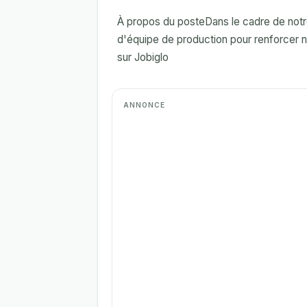
À propos du posteDans le cadre de not
d'équipe de production pour renforcer n
sur Jobiglo