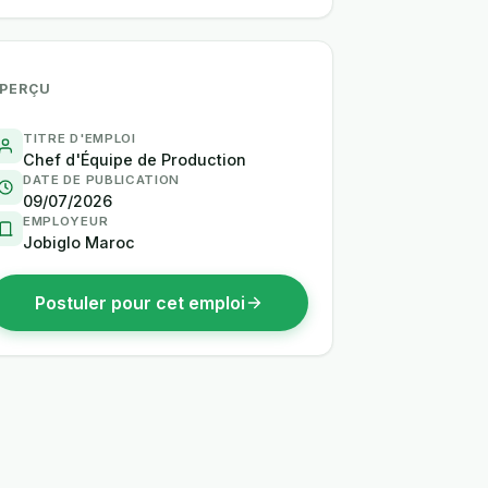
PERÇU
TITRE D'EMPLOI
Chef d'Équipe de Production
DATE DE PUBLICATION
09/07/2026
EMPLOYEUR
Jobiglo Maroc
Postuler pour cet emploi