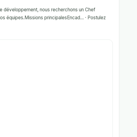
re développement, nous recherchons un Chef
os équipes.Missions principalesEncad... · Postulez