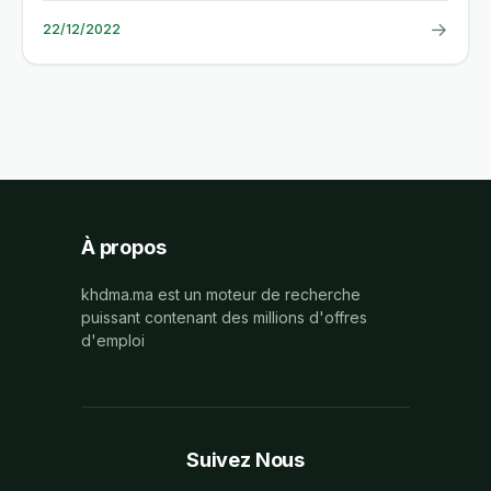
→
22/12/2022
À propos
khdma.ma est un moteur de recherche
puissant contenant des millions d'offres
d'emploi
Suivez Nous