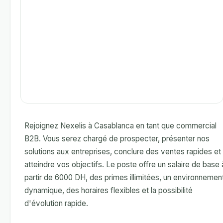
Rejoignez Nexelis à Casablanca en tant que commercial
B2B. Vous serez chargé de prospecter, présenter nos
solutions aux entreprises, conclure des ventes rapides et
atteindre vos objectifs. Le poste offre un salaire de base 
partir de 6000 DH, des primes illimitées, un environnemen
dynamique, des horaires flexibles et la possibilité
d'évolution rapide.