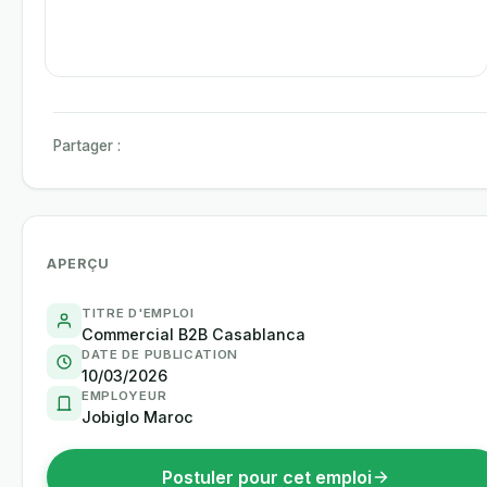
Partager :
APERÇU
TITRE D'EMPLOI
Commercial B2B Casablanca
DATE DE PUBLICATION
10/03/2026
EMPLOYEUR
Jobiglo Maroc
Postuler pour cet emploi