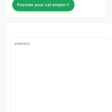
Postuler pour cet emploi