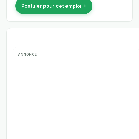
Postuler pour cet emploi