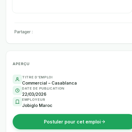
Partager :
APERÇU
TITRE D'EMPLOI
Commercial – Casablanca
DATE DE PUBLICATION
22/03/2026
EMPLOYEUR
Jobiglo Maroc
Postuler pour cet emploi