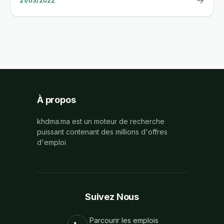
→
21/03/2022
À propos
khdma.ma est un moteur de recherche
puissant contenant des millions d'offres
d'emploi
Suivez Nous
Parcourir les emplois