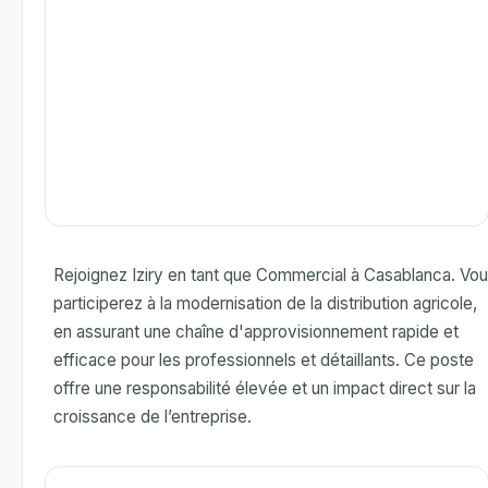
Rejoignez Iziry en tant que Commercial à Casablanca. Vo
participerez à la modernisation de la distribution agricole,
en assurant une chaîne d'approvisionnement rapide et
efficace pour les professionnels et détaillants. Ce poste
offre une responsabilité élevée et un impact direct sur la
croissance de l’entreprise.