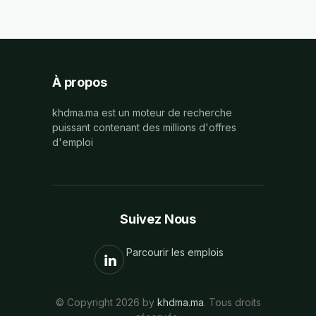
À propos
khdma.ma est un moteur de recherche
puissant contenant des millions d'offres
d'emploi
Suivez Nous
Parcourir les emplois
© Copyright 2026 by
khdma.ma
. Tous droits