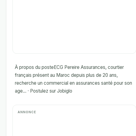
À propos du posteECG Pereire Assurances, courtier
français présent au Maroc depuis plus de 20 ans,
recherche un commercial en assurances santé pour son
age... · Postulez sur Jobiglo