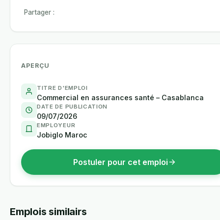
Partager :
APERÇU
TITRE D'EMPLOI
Commercial en assurances santé – Casablanca
DATE DE PUBLICATION
09/07/2026
EMPLOYEUR
Jobiglo Maroc
Postuler pour cet emploi
Emplois similairs