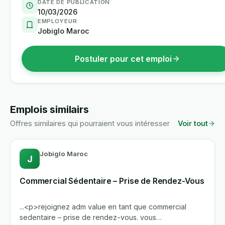
DATE DE PUBLICATION
10/03/2026
EMPLOYEUR
Jobiglo Maroc
Postuler pour cet emploi
Emplois similairs
Offres similaires qui pourraient vous intéresser
Voir tout
Jobiglo Maroc
J
Commercial Sédentaire – Prise de Rendez-Vous
...<p>rejoignez adm value en tant que commercial
sedentaire – prise de rendez-vous. vous