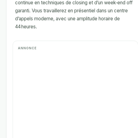
continue en techniques de closing et d’un week‑end off
garanti. Vous travaillerez en présentiel dans un centre
d’appels moderne, avec une amplitude horaire de
44 heures.