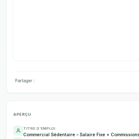
Partager :
APERÇU
TITRE D'EMPLOI
Commercial Sédentaire – Salaire Fixe + Commission