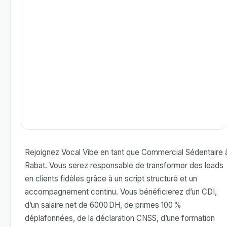
Rejoignez Vocal Vibe en tant que Commercial Sédentaire 
Rabat. Vous serez responsable de transformer des leads
en clients fidèles grâce à un script structuré et un
accompagnement continu. Vous bénéficierez d’un CDI,
d’un salaire net de 6000 DH, de primes 100 %
déplafonnées, de la déclaration CNSS, d’une formation