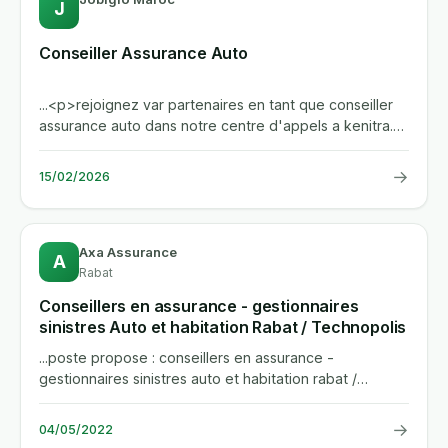
J
Conseiller Assurance Auto
...<p>rejoignez var partenaires en tant que conseiller
assurance auto dans notre centre d'appels a kenitra.
cdi des...
→
15/02/2026
Axa Assurance
A
Rabat
Conseillers en assurance - gestionnaires
sinistres Auto et habitation Rabat / Technopolis
...poste propose : conseillers en assurance -
gestionnaires sinistres auto et habitation rabat /
technopolis date...
→
04/05/2022