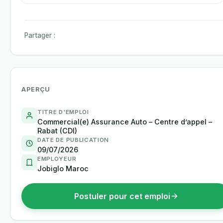
Partager :
APERÇU
TITRE D'EMPLOI
Commercial(e) Assurance Auto – Centre d’appel –
Rabat (CDI)
DATE DE PUBLICATION
09/07/2026
EMPLOYEUR
Jobiglo Maroc
Postuler pour cet emploi