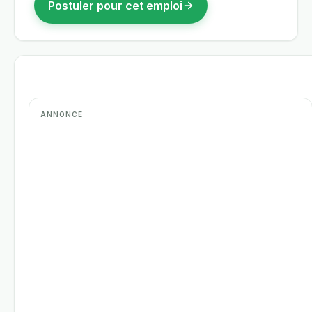
Postuler pour cet emploi