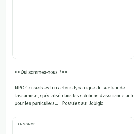
**Qui sommes‑nous ?**
NRG Conseils est un acteur dynamique du secteur de
l’assurance, spécialisé dans les solutions d’assurance aut
pour les particuliers... · Postulez sur Jobiglo