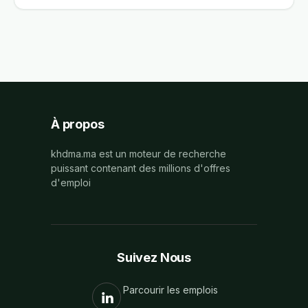
À propos
khdma.ma est un moteur de recherche
puissant contenant des millions d'offres
d'emploi
Suivez Nous
Parcourir les emplois