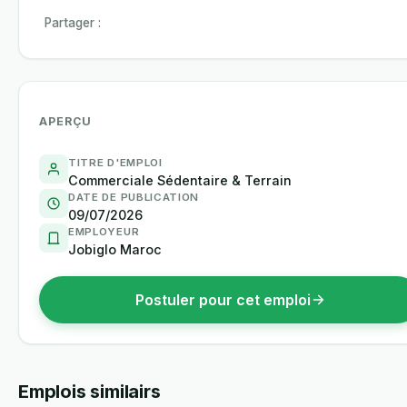
Partager :
APERÇU
TITRE D'EMPLOI
Commerciale Sédentaire & Terrain
DATE DE PUBLICATION
09/07/2026
EMPLOYEUR
Jobiglo Maroc
Postuler pour cet emploi
Emplois similairs