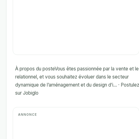
À propos du posteVous êtes passionnée par la vente et le
relationnel, et vous souhaitez évoluer dans le secteur
dynamique de l’aménagement et du design d’i... · Postule
sur Jobiglo