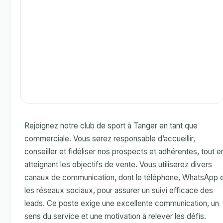
Rejoignez notre club de sport à Tanger en tant que
commerciale. Vous serez responsable d’accueillir,
conseiller et fidéliser nos prospects et adhérentes, tout e
atteignant les objectifs de vente. Vous utiliserez divers
canaux de communication, dont le téléphone, WhatsApp 
les réseaux sociaux, pour assurer un suivi efficace des
leads. Ce poste exige une excellente communication, un
sens du service et une motivation à relever les défis.