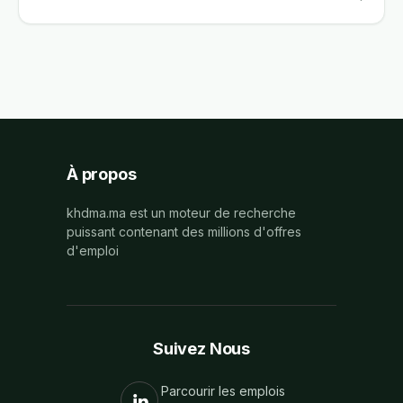
À propos
khdma.ma est un moteur de recherche
puissant contenant des millions d'offres
d'emploi
Suivez Nous
Parcourir les emplois