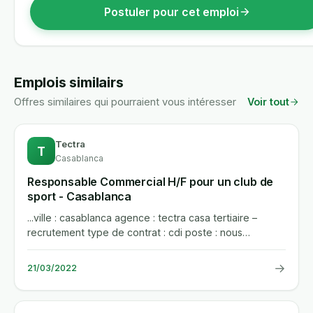
Postuler pour cet emploi
Emplois similairs
Offres similaires qui pourraient vous intéresser
Voir tout
Tectra
T
Casablanca
Responsable Commercial H/F pour un club de
sport - Casablanca
...ville : casablanca agence : tectra casa tertiaire –
recrutement type de contrat : cdi poste : nous
recrutons un...
→
21/03/2022