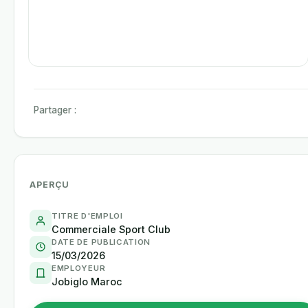
Partager :
APERÇU
TITRE D'EMPLOI
Commerciale Sport Club
DATE DE PUBLICATION
15/03/2026
EMPLOYEUR
Jobiglo Maroc