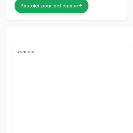
Postuler pour cet emploi