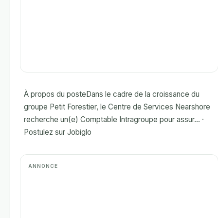
À propos du posteDans le cadre de la croissance du
groupe Petit Forestier, le Centre de Services Nearshore
recherche un(e) Comptable Intragroupe pour assur... ·
Postulez sur Jobiglo