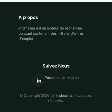
À propos
khdma.ma est un moteur de recherche
puissant contenant des millions d'offres
d'emploi
Suivez Nous
Parcourir les emplois
© Copyright 2026 by
khdma.ma
. Tous droits
réservés.