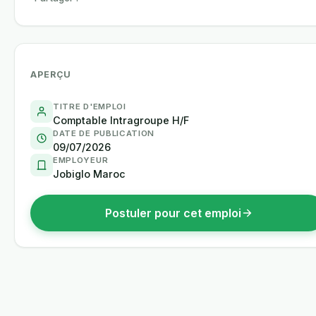
APERÇU
TITRE D'EMPLOI
Comptable Intragroupe H/F
DATE DE PUBLICATION
09/07/2026
EMPLOYEUR
Jobiglo Maroc
Postuler pour cet emploi