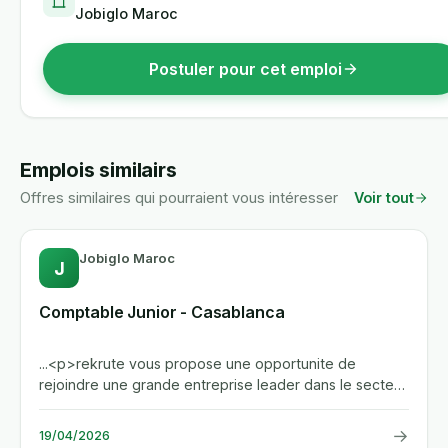
Jobiglo Maroc
Postuler pour cet emploi
Emplois similairs
Offres similaires qui pourraient vous intéresser
Voir tout
Jobiglo Maroc
J
Comptable Junior - Casablanca
...<p>rekrute vous propose une opportunite de
rejoindre une grande entreprise leader dans le secteur
bancaire a...
→
19/04/2026