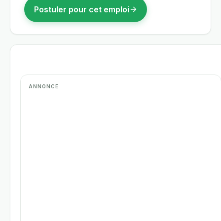
Postuler pour cet emploi