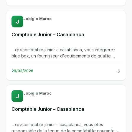
Jobiglo Maroc
J
Comptable Junior – Casablanca
...<p>comptable junior a casablanca, vous integrerez
blue box, un fournisseur d'equipements de qualite.
vous serez...
→
29/03/2026
Jobiglo Maroc
J
Comptable Junior – Casablanca
...<p>comptable junior – casablanca. vous etes
responsable de la tenue de la comptabilite courante,