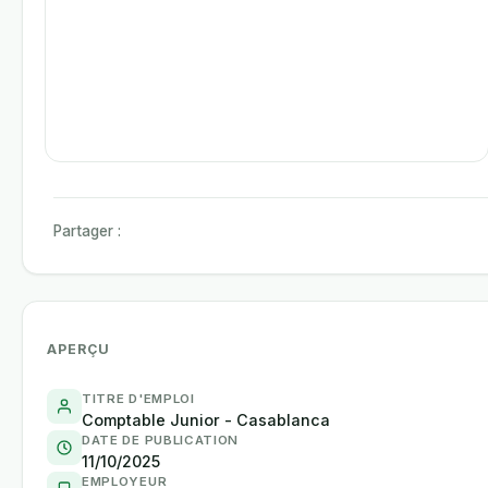
Partager :
APERÇU
TITRE D'EMPLOI
Comptable Junior - Casablanca
DATE DE PUBLICATION
11/10/2025
EMPLOYEUR