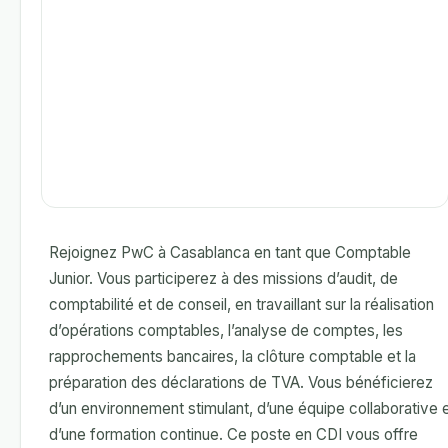
Rejoignez PwC à Casablanca en tant que Comptable
Junior. Vous participerez à des missions d’audit, de
comptabilité et de conseil, en travaillant sur la réalisation
d’opérations comptables, l’analyse de comptes, les
rapprochements bancaires, la clôture comptable et la
préparation des déclarations de TVA. Vous bénéficierez
d’un environnement stimulant, d’une équipe collaborative 
d’une formation continue. Ce poste en CDI vous offre