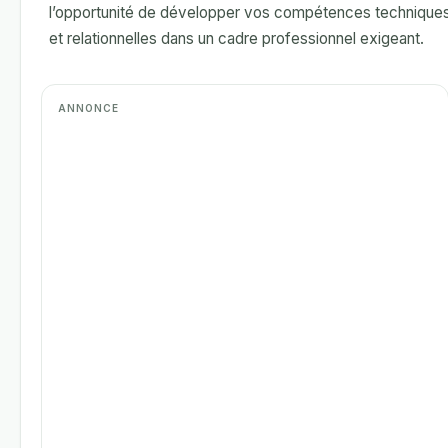
l’opportunité de développer vos compétences technique
et relationnelles dans un cadre professionnel exigeant.