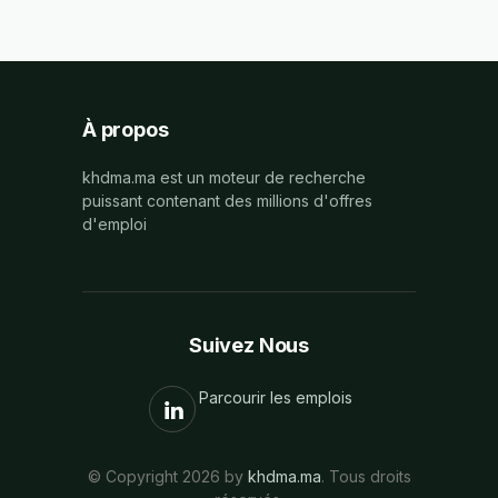
À propos
khdma.ma est un moteur de recherche
puissant contenant des millions d'offres
d'emploi
Suivez Nous
Parcourir les emplois
© Copyright 2026 by
khdma.ma
. Tous droits