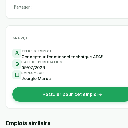
Partager :
APERÇU
TITRE D'EMPLOI
Concepteur fonctionnel technique ADAS
DATE DE PUBLICATION
09/07/2026
EMPLOYEUR
Jobiglo Maroc
Postuler pour cet emploi
Emplois similairs