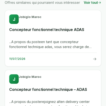
Offres similaires qui pourraient vous intéresser
Voir tout
Jobiglo Maroc
J
Concepteur fonctionnel technique ADAS
...A propos du posteen tant que concepteur
fonctionnel technique adas, vous serez charge de
definir, modeliser et valider...
→
11/07/2026
Jobiglo Maroc
J
Concepteur fonctionnel technique – ADAS
...A propos du posterejoignez alten delivery center