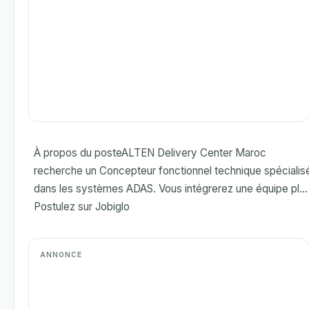
À propos du posteALTEN Delivery Center Maroc
recherche un Concepteur fonctionnel technique spécialis
dans les systèmes ADAS. Vous intégrerez une équipe pl... 
Postulez sur Jobiglo