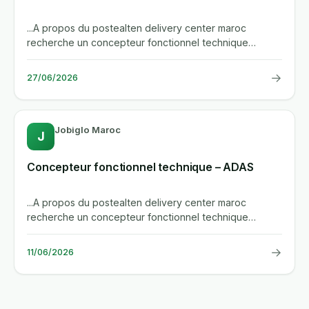
...A propos du postealten delivery center maroc
recherche un concepteur fonctionnel technique
specialise dans les systemes...
→
27/06/2026
Jobiglo Maroc
J
Concepteur fonctionnel technique – ADAS
...A propos du postealten delivery center maroc
recherche un concepteur fonctionnel technique
specialise dans les systemes...
→
11/06/2026