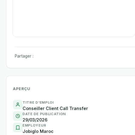
Partager :
APERÇU
TITRE D'EMPLOI
Conseiller Client Call Transfer
DATE DE PUBLICATION
29/03/2026
EMPLOYEUR
Jobiglo Maroc