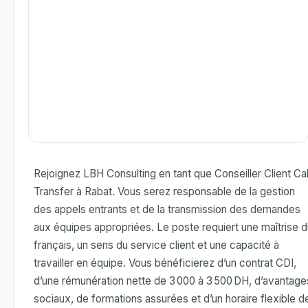
Rejoignez LBH Consulting en tant que Conseiller Client Cal
Transfer à Rabat. Vous serez responsable de la gestion
des appels entrants et de la transmission des demandes
aux équipes appropriées. Le poste requiert une maîtrise d
français, un sens du service client et une capacité à
travailler en équipe. Vous bénéficierez d’un contrat CDI,
d’une rémunération nette de 3 000 à 3 500 DH, d’avantage
sociaux, de formations assurées et d’un horaire flexible d