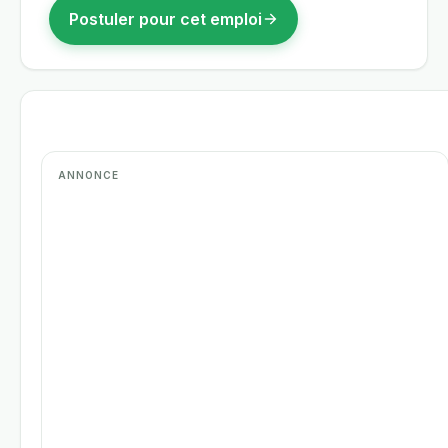
Postuler pour cet emploi