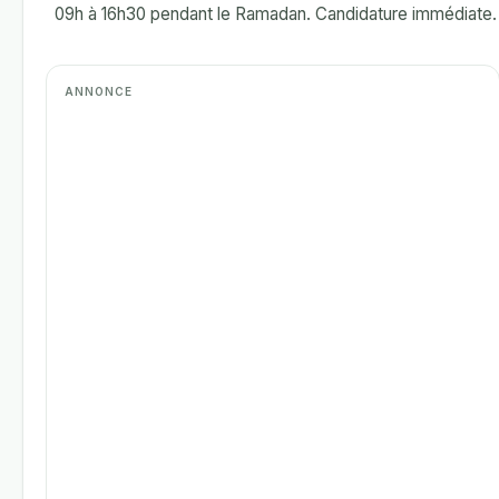
09h à 16h30 pendant le Ramadan. Candidature immédiate.