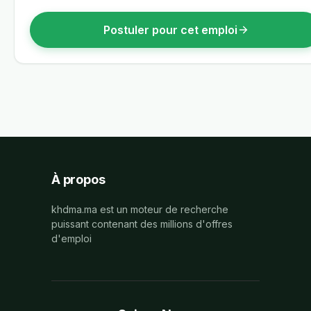
Postuler pour cet emploi
À propos
khdma.ma est un moteur de recherche
puissant contenant des millions d'offres
d'emploi