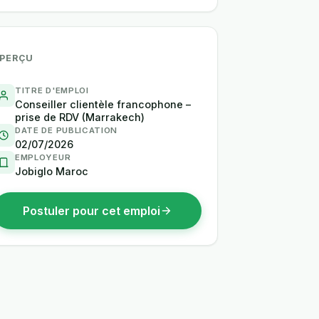
PERÇU
TITRE D'EMPLOI
Conseiller clientèle francophone –
prise de RDV (Marrakech)
DATE DE PUBLICATION
02/07/2026
EMPLOYEUR
Jobiglo Maroc
Postuler pour cet emploi