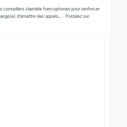
conseillers clientèle francophones pour renforcer
rgé(e) d’émettre des appels... · Postulez sur