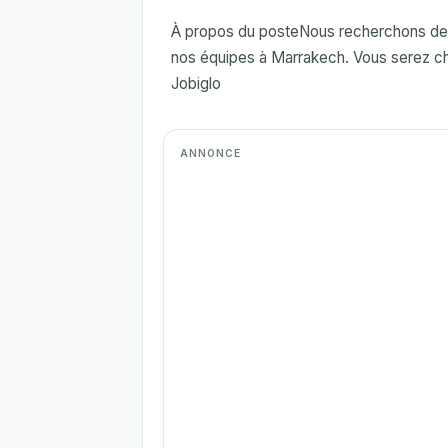
À propos du posteNous recherchons des 
nos équipes à Marrakech. Vous serez cha
Jobiglo