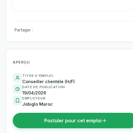
Partager :
APERÇU
TITRE D'EMPLOI
Conseiller clientèle (H/F)
DATE DE PUBLICATION
19/04/2026
EMPLOYEUR
Jobiglo Maroc
Postuler pour cet emploi