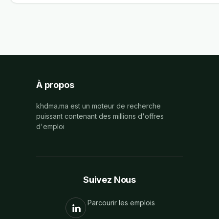
À propos
khdma.ma est un moteur de recherche
puissant contenant des millions d'offres
d'emploi
Suivez Nous
Parcourir les emplois