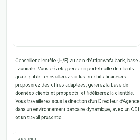
Conseiller clientèle (H/F) au sein d’Attijariwafa bank, basé 
Taounate. Vous développerez un portefeuille de clients
grand public, conseillerez sur les produits financiers,
proposerez des offres adaptées, gérerez la base de
données clients et prospects, et fidéliserez la clientèle.
Vous travaillerez sous la direction d’un Directeur d’Agence
dans un environnement bancaire dynamique, avec un CDI
et un travail présentiel.