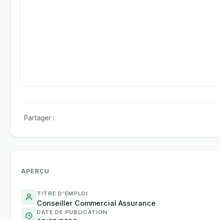
Partager :
APERÇU
TITRE D'EMPLOI
Conseiller Commercial Assurance
DATE DE PUBLICATION