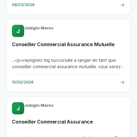
→
08/03/2026
Jobiglo Maroc
J
Conseiller Commercial Assurance Mutuelle
...<p>rejoignez mg succursale a tanger en tant que
conseiller commercial assurance mutuelle. vous serez
responsable de la...
→
15/02/2026
Jobiglo Maroc
J
Conseiller Commercial Assurance