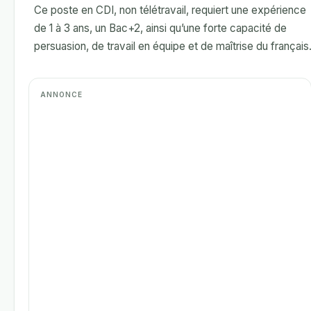
Ce poste en CDI, non télétravail, requiert une expérience
de 1 à 3 ans, un Bac+2, ainsi qu’une forte capacité de
persuasion, de travail en équipe et de maîtrise du français