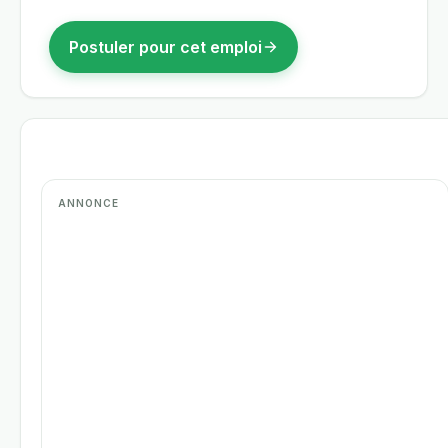
Postuler pour cet emploi