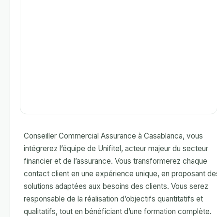
Conseiller Commercial Assurance à Casablanca, vous
intégrerez l’équipe de Unifitel, acteur majeur du secteur
financier et de l’assurance. Vous transformerez chaque
contact client en une expérience unique, en proposant de
solutions adaptées aux besoins des clients. Vous serez
responsable de la réalisation d’objectifs quantitatifs et
qualitatifs, tout en bénéficiant d’une formation complète.