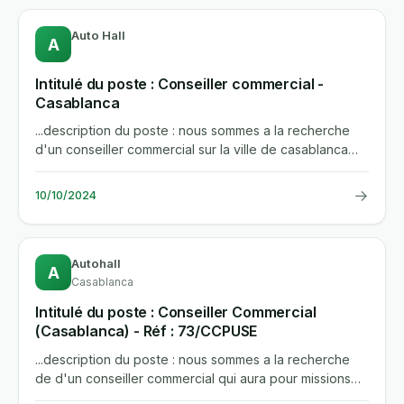
Auto Hall
A
Intitulé du poste : Conseiller commercial -
Casablanca
...description du poste : nous sommes a la recherche
d'un conseiller commercial sur la ville de casablanca
qui aura pour...
→
10/10/2024
Autohall
A
Casablanca
Intitulé du poste : Conseiller Commercial
(Casablanca) - Réf : 73/CCPUSE
...description du poste : nous sommes a la recherche
de d'un conseiller commercial qui aura pour missions
de : realiser...