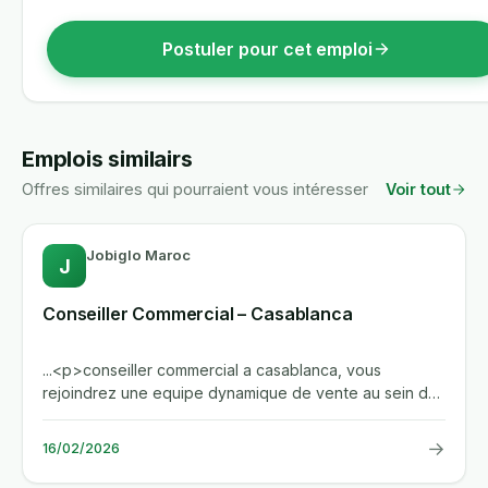
Postuler pour cet emploi
Emplois similairs
Offres similaires qui pourraient vous intéresser
Voir tout
Jobiglo Maroc
J
Conseiller Commercial – Casablanca
...<p>conseiller commercial a casablanca, vous
rejoindrez une equipe dynamique de vente au sein de
selectra, une...
→
16/02/2026